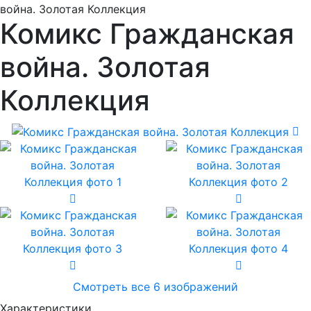
война. Золотая Коллекция
Комикс Гражданская
война. Золотая
Коллекция
Смотреть все 6 изображений
Характеристики