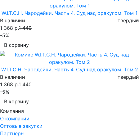
W.I.T.C.H. Чародейки. Часть 4. Суд над оракулом. Том 1
В наличии
твердый
1 368 р.
1 440
-5%
В корзину
W.I.T.C.H. Чародейки. Часть 4. Суд над оракулом. Том 2
В наличии
твердый
1 368 р.
1 440
-5%
В корзину
Компания
О компании
Оптовые закупки
Партнеры