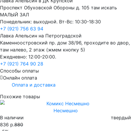
Лавка Апельсин в ДК Крупской
Проспект Обуховской Обороны д. 105 там искать
МАЛЫЙ ЗАЛ
Понедельник: выходной. Вт-Вс: 10:30-18:30
+7 (921) 756 63 94
Лавка Апельсин на Петроградской
Каменноостровский пр. дом 38/96, проходите во двор,
там налево, 2 этаж (жмем кнопку 5)
Ежедневно: 12:00-20:00.
+7 (921) 764 90 28
Способы оплаты
Онлайн оплата
Оплата и доставка
Похожие товары
Несмешно
В наличии
твердый
836 р.
880