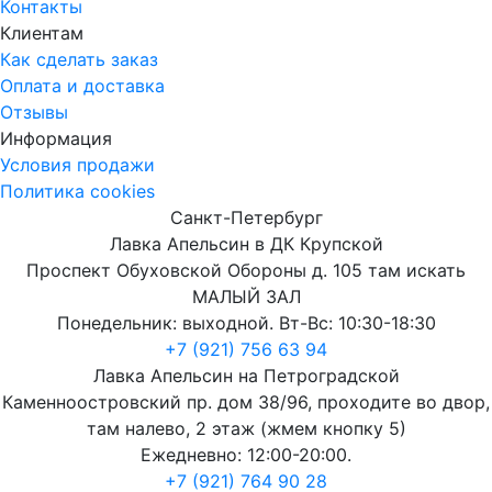
Контакты
Клиентам
Как сделать заказ
Оплата и доставка
Отзывы
Информация
Условия продажи
Политика cookies
Санкт-Петербург
Лавка Апельсин в ДК Крупской
Проспект Обуховской Обороны д. 105 там искать
МАЛЫЙ ЗАЛ
Понедельник: выходной. Вт-Вс: 10:30-18:30
+7 (921) 756 63 94
Лавка Апельсин на Петроградской
Каменноостровский пр. дом 38/96, проходите во двор,
там налево, 2 этаж (жмем кнопку 5)
Ежедневно: 12:00-20:00.
+7 (921) 764 90 28