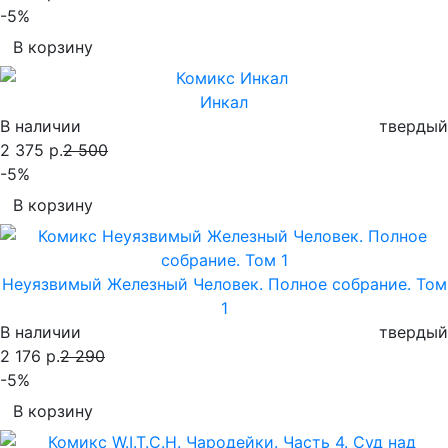
-5%
В корзину
Инкал
В наличии
твердый
2 375 р.
2 500
-5%
В корзину
Неуязвимый Железный Человек. Полное собрание. Том
1
В наличии
твердый
2 176 р.
2 290
-5%
В корзину