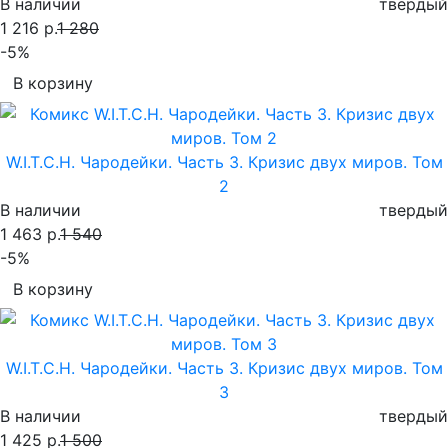
В наличии
твердый
1 216 р.
1 280
-5%
В корзину
W.I.T.C.H. Чародейки. Часть 3. Кризис двух миров. Том
2
В наличии
твердый
1 463 р.
1 540
-5%
В корзину
W.I.T.C.H. Чародейки. Часть 3. Кризис двух миров. Том
3
В наличии
твердый
1 425 р.
1 500