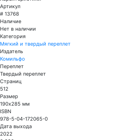
Артикул
# 13768
Наличие
Нет в наличии
Категория
Мягкий и твердый переплет
Издатель
Комильфо
Переплет
Твердый переплет
Страниц
512
Размер
190х285 мм
ISBN
978-5-04-172065-0
Дата выхода
2022