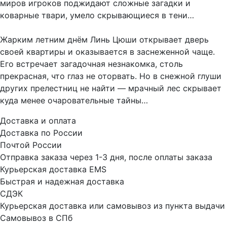
миров игроков поджидают сложные загадки и
коварные твари, умело скрывающиеся в тени…
Жарким летним днём Линь Цюши открывает дверь
своей квартиры и оказывается в заснеженной чаще.
Его встречает загадочная незнакомка, столь
прекрасная, что глаз не оторвать. Но в снежной глуши
других прелестниц не найти — мрачный лес скрывает
куда менее очаровательные тайны…
Доставка и оплата
Доставка по России
Почтой России
Отправка заказа через 1-3 дня, после оплаты заказа
Курьерская доставка EMS
Быстрая и надежная доставка
СДЭК
Курьерская доставка или самовывоз из пункта выдачи
Самовывоз в СПб