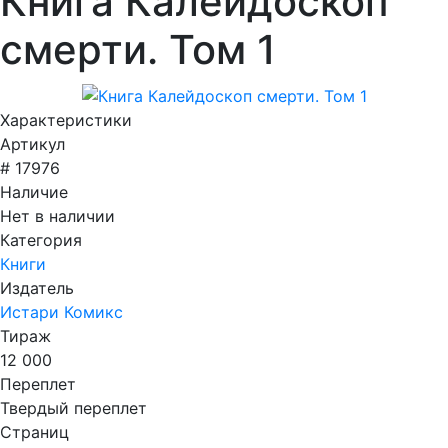
Книга Калейдоскоп
смерти. Том 1
Характеристики
Артикул
# 17976
Наличие
Нет в наличии
Категория
Книги
Издатель
Истари Комикс
Тираж
12 000
Переплет
Твердый переплет
Страниц