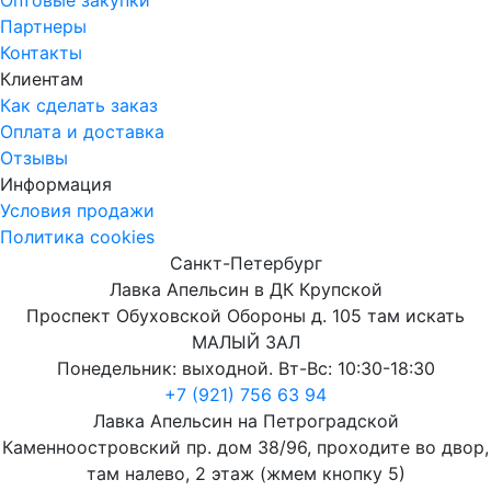
Партнеры
Контакты
Клиентам
Как сделать заказ
Оплата и доставка
Отзывы
Информация
Условия продажи
Политика cookies
Санкт-Петербург
Лавка Апельсин в ДК Крупской
Проспект Обуховской Обороны д. 105 там искать
МАЛЫЙ ЗАЛ
Понедельник: выходной. Вт-Вс: 10:30-18:30
+7 (921) 756 63 94
Лавка Апельсин на Петроградской
Каменноостровский пр. дом 38/96, проходите во двор,
там налево, 2 этаж (жмем кнопку 5)