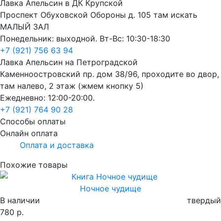
Лавка Апельсин в ДК Крупской
Проспект Обуховской Обороны д. 105 там искать
МАЛЫЙ ЗАЛ
Понедельник: выходной. Вт-Вс: 10:30-18:30
+7 (921) 756 63 94
Лавка Апельсин на Петроградской
Каменноостровский пр. дом 38/96, проходите во двор,
там налево, 2 этаж (жмем кнопку 5)
Ежедневно: 12:00-20:00.
+7 (921) 764 90 28
Способы оплаты
Онлайн оплата
Оплата и доставка
Похожие товары
Ночное чудище
В наличии
твердый
780 р.