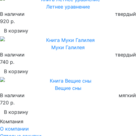
Летнее уравнение
В наличии
твердый
920 р.
В корзину
Муки Галилея
В наличии
твердый
740 р.
В корзину
Вещие сны
В наличии
мягкий
720 р.
В корзину
Компания
О компании
Оптовые закупки