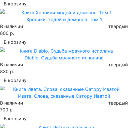
В корзину
Хроники людей и демонов. Том 1
В наличии
твердый
800 р.
В корзину
Diablo. Судьба мрачного исполина
В наличии
твердый
830 р.
В корзину
Ивата. Слова, сказанные Сатору Иватой
В наличии
твердый
700 р.
В корзину