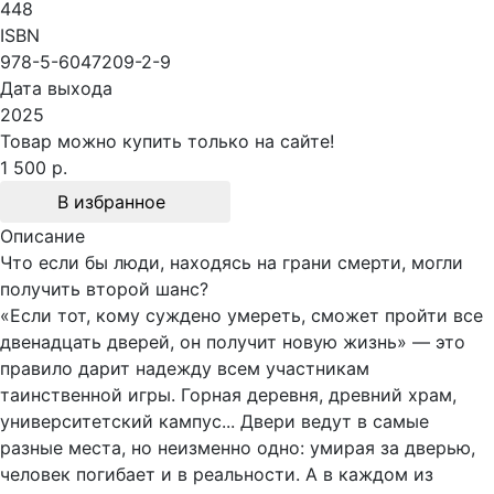
448
ISBN
978-5-6047209-2-9
Дата выхода
2025
Товар можно купить только на сайте!
1 500 р.
В избранное
Описание
Что если бы люди, находясь на грани смерти, могли
получить второй шанс?
«Если тот, кому суждено умереть, сможет пройти все
двенадцать дверей, он получит новую жизнь» — это
правило дарит надежду всем участникам
таинственной игры. Горная деревня, древний храм,
университетский кампус... Двери ведут в самые
разные места, но неизменно одно: умирая за дверью,
человек погибает и в реальности. А в каждом из