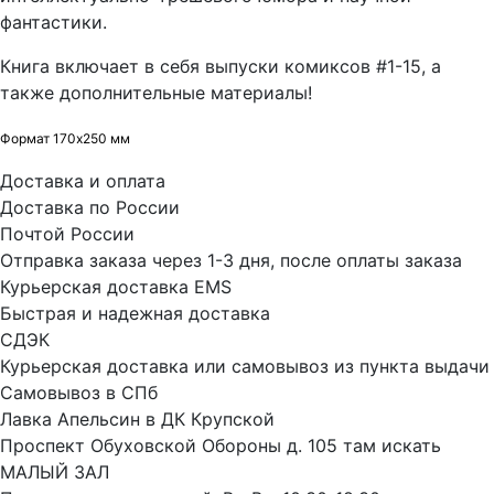
фантастики.
Книга включает в себя выпуски комиксов #1-15, а
также дополнительные материалы!
Формат 170х250 мм
Доставка и оплата
Доставка по России
Почтой России
Отправка заказа через 1-3 дня, после оплаты заказа
Курьерская доставка EMS
Быстрая и надежная доставка
СДЭК
Курьерская доставка или самовывоз из пункта выдачи
Самовывоз в СПб
Лавка Апельсин в ДК Крупской
Проспект Обуховской Обороны д. 105 там искать
МАЛЫЙ ЗАЛ