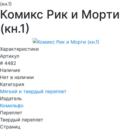
(кн.1)
Комикс Рик и Морти
(кн.1)
Характеристики
Артикул
# 4482
Наличие
Нет в наличии
Категория
Мягкий и твердый переплет
Издатель
Комильфо
Переплет
Твердый переплет
Страниц