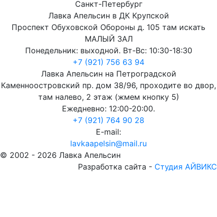
Санкт-Петербург
Лавка Апельсин в ДК Крупской
Проспект Обуховской Обороны д. 105 там искать
МАЛЫЙ ЗАЛ
Понедельник: выходной. Вт-Вс: 10:30-18:30
+7 (921) 756 63 94
Лавка Апельсин на Петроградской
Каменноостровский пр. дом 38/96, проходите во двор,
там налево, 2 этаж (жмем кнопку 5)
Ежедневно: 12:00-20:00.
+7 (921) 764 90 28
E-mail:
lavkaapelsin@mail.ru
© 2002 -
2026
Лавка Апельсин
Разработка сайта -
Студия АЙВИКС