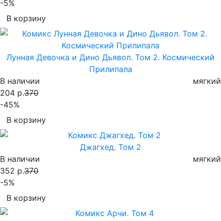
-5%
В корзину
Лунная Девочка и Дино Дьявол. Том 2. Космический
Прилипала
В наличии
мягкий
204 р.
370
-45%
В корзину
Джагхед. Том 2
В наличии
мягкий
352 р.
370
-5%
В корзину