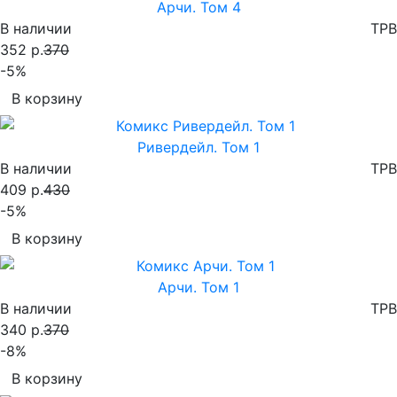
Арчи. Том 4
В наличии
TPB
352 р.
370
-5%
В корзину
Ривердейл. Том 1
В наличии
TPB
409 р.
430
-5%
В корзину
Арчи. Том 1
В наличии
TPB
340 р.
370
-8%
В корзину