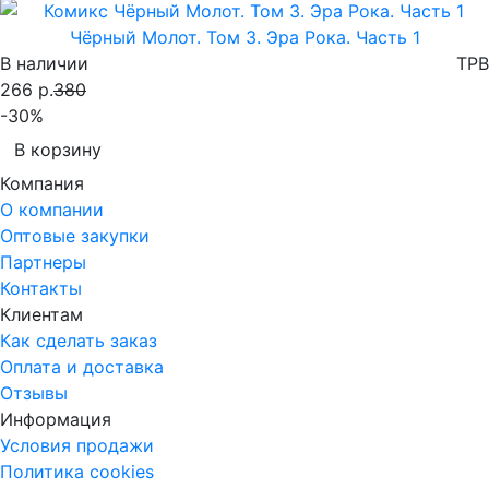
Чёрный Молот. Том 3. Эра Рока. Часть 1
В наличии
TPB
266 р.
380
-30%
В корзину
Компания
О компании
Оптовые закупки
Партнеры
Контакты
Клиентам
Как сделать заказ
Оплата и доставка
Отзывы
Информация
Условия продажи
Политика cookies