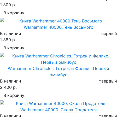
1 300 р.
В корзину
Warhammer 40000.Тень Восьмого
В наличии
твердый
1 380 р.
В корзину
Warhammer Chronicles. Готрек и Феликс. Первый
омнибус
В наличии
твердый
2 400 р.
В корзину
Warhammer 40000. Скала Предателя
В наличии
твердый