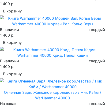
1 400 р.
В корзину
Warhammer 40000 Морвен Вал. Копье Веры
В наличии
твердый
1 400 р.
В корзину
Warhammer 40000 Крид. Пепел Кадии
В наличии
твердый
1 400 р.
В корзину
Огненная Заря. Железное королевство / Ник Кайм /
WarHammer 40000
На заказ
твердый