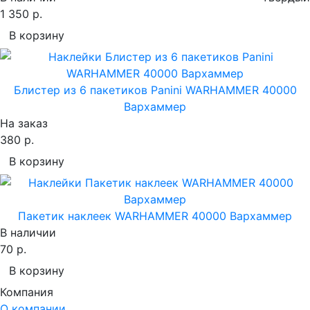
1 350 р.
В корзину
Блистер из 6 пакетиков Panini WARHAMMER 40000
Вархаммер
На заказ
380 р.
В корзину
Пакетик наклеек WARHAMMER 40000 Вархаммер
В наличии
70 р.
В корзину
Компания
О компании