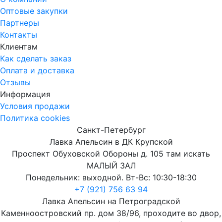
Оптовые закупки
Партнеры
Контакты
Клиентам
Как сделать заказ
Оплата и доставка
Отзывы
Информация
Условия продажи
Политика cookies
Санкт-Петербург
Лавка Апельсин в ДК Крупской
Проспект Обуховской Обороны д. 105 там искать
МАЛЫЙ ЗАЛ
Понедельник: выходной. Вт-Вс: 10:30-18:30
+7 (921) 756 63 94
Лавка Апельсин на Петроградской
Каменноостровский пр. дом 38/96, проходите во двор,