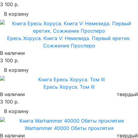
3 100 р.
В корзину
Ересь Хоруса. Книга V: Немезида. Первый еретик.
Сожжение Просперо
В наличии
3 100 р.
В корзину
Ересь Хоруса. Том III
В наличии
твердый
3 100 р.
В корзину
Warhammer 40000 Обеты проклятия
В наличии
твердый