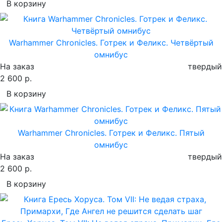
В корзину
Warhammer Chronicles. Готрек и Феликс. Четвёртый
омнибус
На заказ
твердый
2 600 р.
В корзину
Warhammer Chronicles. Готрек и Феликс. Пятый
омнибус
На заказ
твердый
2 600 р.
В корзину