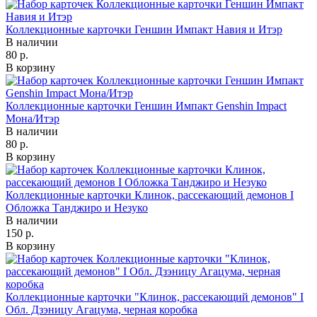
Коллекционные карточки Геншин Импакт Навия и Итэр
В наличии
80 р.
В корзину
Коллекционные карточки Геншин Импакт Genshin Impact
Мона/Итэр
В наличии
80 р.
В корзину
Коллекционные карточки Клинок, рассекающий демонов I
Обложка Танджиро и Незуко
В наличии
150 р.
В корзину
Коллекционные карточки "Клинок, рассекающий демонов" I
Обл. Дзэницу Агацума, черная коробка