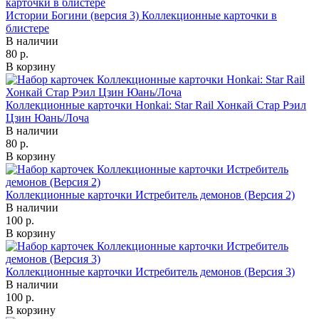
Истории Богини (версия 3) Коллекционные карточки в
блистере
В наличии
80 р.
В корзину
Коллекционные карточки Honkai: Star Rail Хонкай Стар Рэил
Цзин Юань/Лоча
В наличии
80 р.
В корзину
Коллекционные карточки Истребитель демонов (Версия 2)
В наличии
100 р.
В корзину
Коллекционные карточки Истребитель демонов (Версия 3)
В наличии
100 р.
В корзину