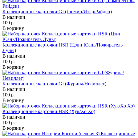
Коллекционные карточки GI (Люмин/Итэр/Райден)
В наличии
100 р.
В корзину
Коллекционные карточки HSR (Цзин Юань/Пожиратель
Луны)
В наличии
100 р.
В корзину
Коллекционные карточки GI (Фурина/Невиллет)
В наличии
100 р.
В корзину
Коллекционные карточки HSR (Хук/Хо Хо)
В наличии
100 р.
В корзину