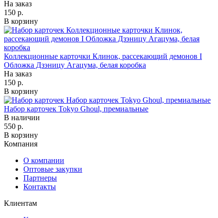
На заказ
150 р.
В корзину
Коллекционные карточки Клинок, рассекающий демонов I
Обложка Дзэницу Агацума, белая коробка
На заказ
150 р.
В корзину
Набор карточек Tokyo Ghoul, премиальные
В наличии
550 р.
В корзину
Компания
О компании
Оптовые закупки
Партнеры
Контакты
Клиентам