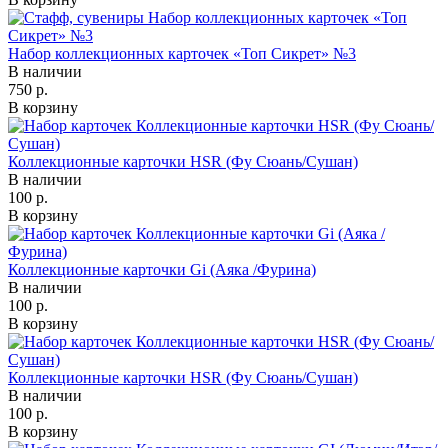
Набор коллекционных карточек «Топ Сикрет» №3
В наличии
750 р.
В корзину
Коллекционные карточки HSR (Фу Сюань/Сушан)
В наличии
100 р.
В корзину
Коллекционные карточки Gi (Аяка /Фурина)
В наличии
100 р.
В корзину
Коллекционные карточки HSR (Фу Сюань/Сушан)
В наличии
100 р.
В корзину