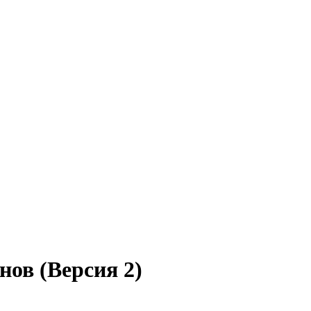
ов (Версия 2)