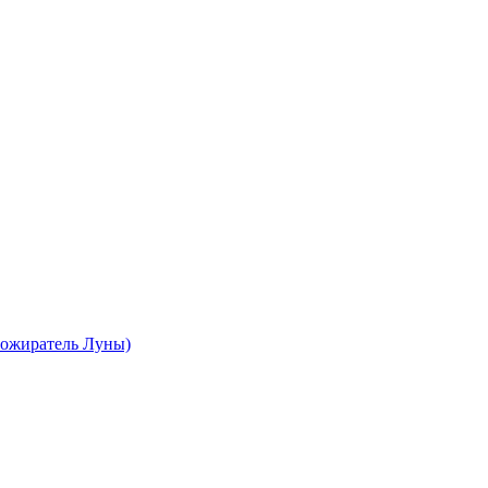
ожиратель Луны)