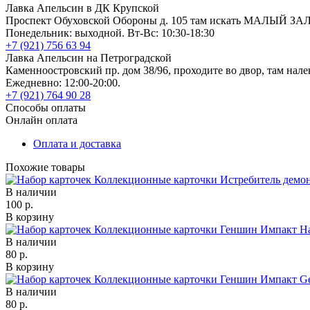
Лавка Апельсин в ДК Крупской
Проспект Обуховской Обороны д. 105 там искать МАЛЫЙ ЗА
Понедельник: выходной. Вт-Вс: 10:30-18:30
+7 (921) 756 63 94
Лавка Апельсин на Петроградской
Каменноостровский пр. дом 38/96, проходите во двор, там нале
Ежедневно: 12:00-20:00.
+7 (921) 764 90 28
Способы оплаты
Онлайн оплата
Оплата и доставка
Похожие товары
В наличии
100 р.
В корзину
В наличии
80 р.
В корзину
В наличии
80 р.