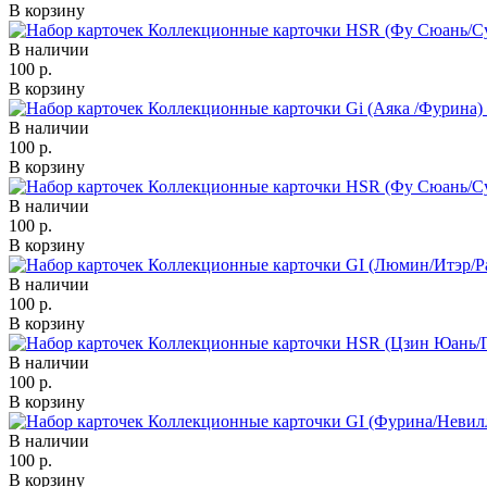
В корзину
В наличии
100 р.
В корзину
В наличии
100 р.
В корзину
В наличии
100 р.
В корзину
В наличии
100 р.
В корзину
В наличии
100 р.
В корзину
В наличии
100 р.
В корзину