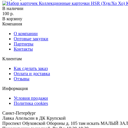
В наличии
100 р.
В корзину
Компания
О компании
Оптовые закупки
Партнеры
Контакты
Клиентам
Как сделать заказ
Оплата и доставка
Отзывы
Информация
Условия продажи
Политика cookies
Санкт-Петербург
Лавка Апельсин в ДК Крупской
Проспект Обуховской Обороны д. 105 там искать МАЛЫЙ ЗА