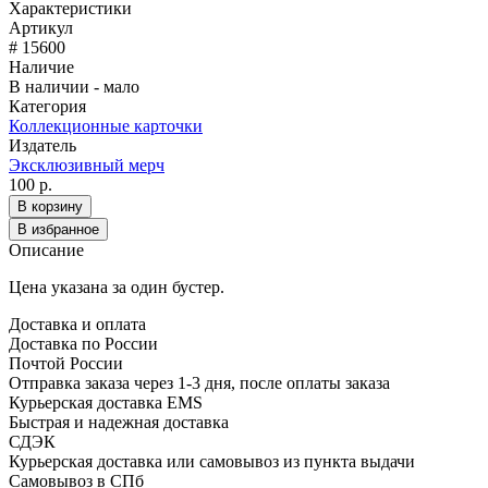
Характеристики
Артикул
# 15600
Наличие
В наличии - мало
Категория
Коллекционные карточки
Издатель
Эксклюзивный мерч
100 р.
В корзину
В избранное
Описание
Цена указана за один бустер.
Доставка и оплата
Доставка по России
Почтой России
Отправка заказа через 1-3 дня, после оплаты заказа
Курьерская доставка EMS
Быстрая и надежная доставка
СДЭК
Курьерская доставка или самовывоз из пункта выдачи
Самовывоз в СПб