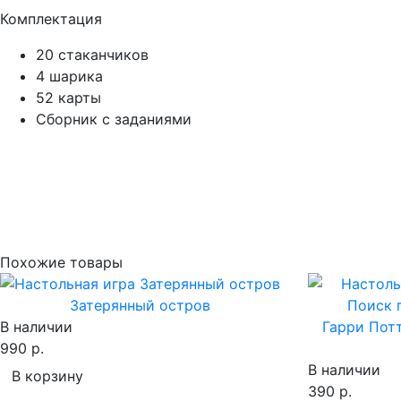
Комплектация
20 стаканчиков
4 шарика
52 карты
Сборник с заданиями
Похожие товары
Затерянный остров
В наличии
Гарри Пот
990 р.
В наличии
В корзину
390 р.