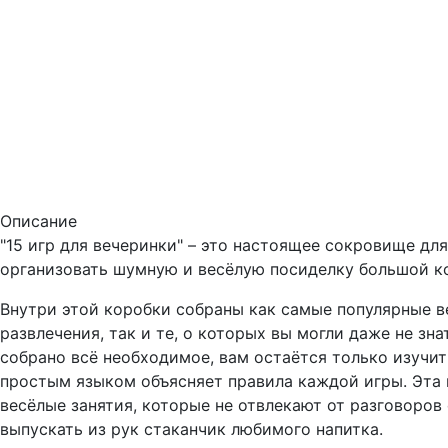
Описание
"15 игр для вечеринки" – это настоящее сокровище для
организовать шумную и весёлую посиделку большой к
Внутри этой коробки собраны как самые популярные 
развлечения, так и те, о которых вы могли даже не зн
собрано всё необходимое, вам остаётся только изучит
простым языком объясняет правила каждой игры. Эта 
весёлые занятия, которые не отвлекают от разговоров 
выпускать из рук стаканчик любимого напитка.