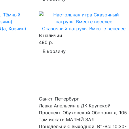
Да, Хозяин)
Сказочный патруль. Вместе веселее
В наличии
490 р.
В корзину
Санкт-Петербург
Лавка Апельсин в ДК Крупской
Проспект Обуховской Обороны д. 105
там искать МАЛЫЙ ЗАЛ
Понедельник: выходной. Вт-Вс: 10:30-