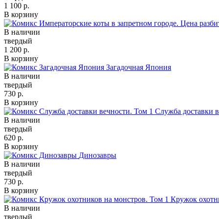
1 100 р.
В корзину
В наличии
твердый
1 200 р.
В корзину
Загадочная Япония
В наличии
твердый
730 р.
В корзину
Служба доставки в
В наличии
твердый
620 р.
В корзину
Динозавры
В наличии
твердый
730 р.
В корзину
Кружок охотни
В наличии
твердый