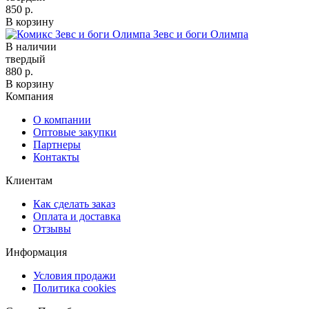
850 р.
В корзину
Зевс и боги Олимпа
В наличии
твердый
880 р.
В корзину
Компания
О компании
Оптовые закупки
Партнеры
Контакты
Клиентам
Как сделать заказ
Оплата и доставка
Отзывы
Информация
Условия продажи
Политика cookies