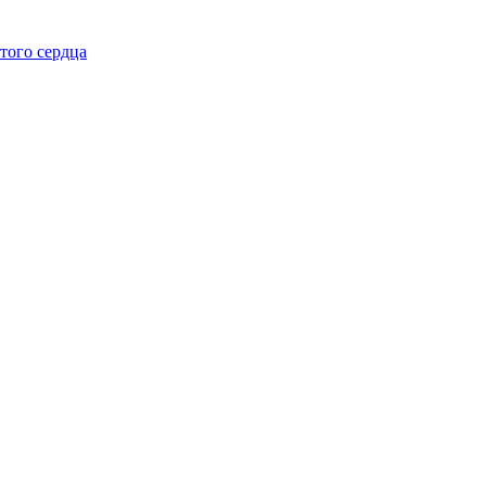
того сердца