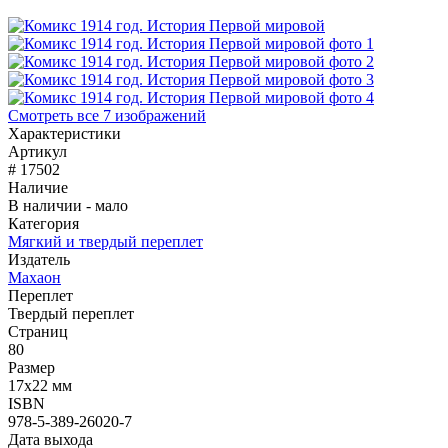
Смотреть все 7 изображений
Характеристики
Артикул
# 17502
Наличие
В наличии - мало
Категория
Мягкий и твердый переплет
Издатель
Махаон
Переплет
Твердый переплет
Страниц
80
Размер
17x22 мм
ISBN
978-5-389-26020-7
Дата выхода