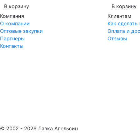
В корзину
В корзину
Компания
Клиентам
О компании
Как сделать 
Оптовые закупки
Оплата и до
Партнеры
Отзывы
Контакты
© 2002 -
2026
Лавка Апельсин