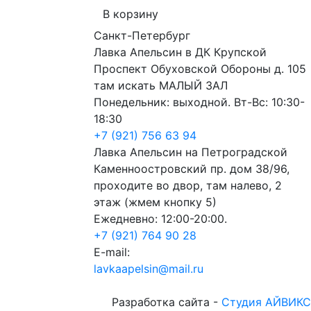
В корзину
Санкт-Петербург
Лавка Апельсин в ДК Крупской
Проспект Обуховской Обороны д. 105
там искать МАЛЫЙ ЗАЛ
Понедельник: выходной. Вт-Вс: 10:30-
18:30
+7 (921) 756 63 94
Лавка Апельсин на Петроградской
Каменноостровский пр. дом 38/96,
проходите во двор, там налево, 2
этаж (жмем кнопку 5)
Ежедневно: 12:00-20:00.
+7 (921) 764 90 28
E-mail:
lavkaapelsin@mail.ru
Разработка сайта -
Студия АЙВИКС