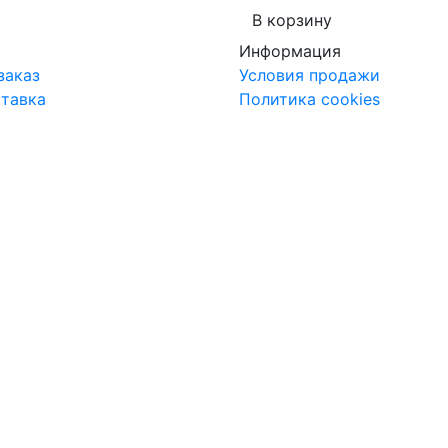
В корзину
Информация
заказ
Условия продажи
ставка
Политика cookies