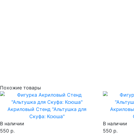
Похожие товары
Акриловый Стенд "Альтушка для
Акриловы
Скуфа: Ксюша"
В наличии
В наличии
550 р.
550 р.