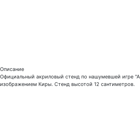
Описание
Официальный акриловый стенд по нашумевшей игре "А
изображением Киры. Стенд высотой 12 сантиметров.