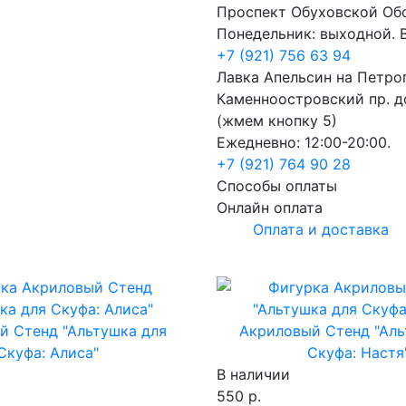
Проспект Обуховской Об
Понедельник: выходной. В
+7 (921) 756 63 94
Лавка Апельсин на Петро
Каменноостровский пр. до
(жмем кнопку 5)
Ежедневно: 12:00-20:00.
+7 (921) 764 90 28
Способы оплаты
Онлайн оплата
Оплата и доставка
й Стенд "Альтушка для
Акриловый Стенд "Аль
Скуфа: Алиса"
Скуфа: Настя
В наличии
550 р.