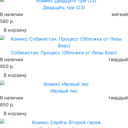
Двадцать три (23)
В наличии
мягкий
580 р.
В корзину
Собакистан. Процесс (Обложка от Лизы Влас)
В наличии
твердый
950 р.
В корзину
Ивовый лес
В наличии
твердый
850 р.
В корзину