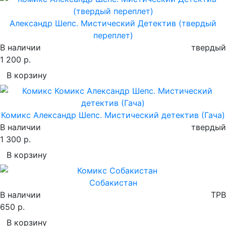
Александр Шепс. Мистический Детектив (твердый
переплет)
В наличии
твердый
1 200 р.
В корзину
Комикс Александр Шепс. Мистический детектив (Гача)
В наличии
твердый
1 300 р.
В корзину
Собакистан
В наличии
TPB
650 р.
В корзину