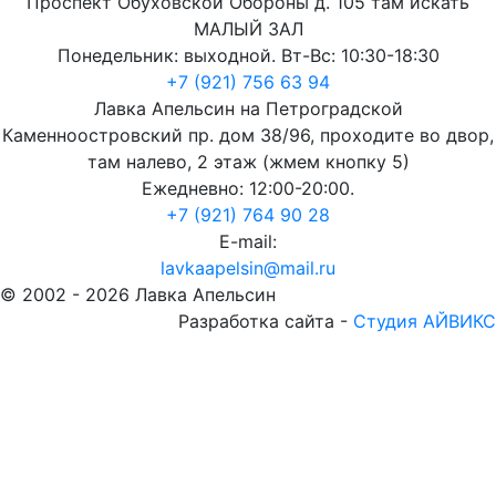
Проспект Обуховской Обороны д. 105 там искать
МАЛЫЙ ЗАЛ
Понедельник: выходной. Вт-Вс: 10:30-18:30
+7 (921) 756 63 94
Лавка Апельсин на Петроградской
Каменноостровский пр. дом 38/96, проходите во двор,
там налево, 2 этаж (жмем кнопку 5)
Ежедневно: 12:00-20:00.
+7 (921) 764 90 28
E-mail:
lavkaapelsin@mail.ru
© 2002 -
2026
Лавка Апельсин
Разработка сайта -
Студия АЙВИКС