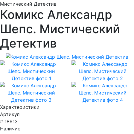
Мистический Детектив
Комикс Александр
Шепс. Мистический
Детектив
Характеристики
Артикул
# 18913
Наличие