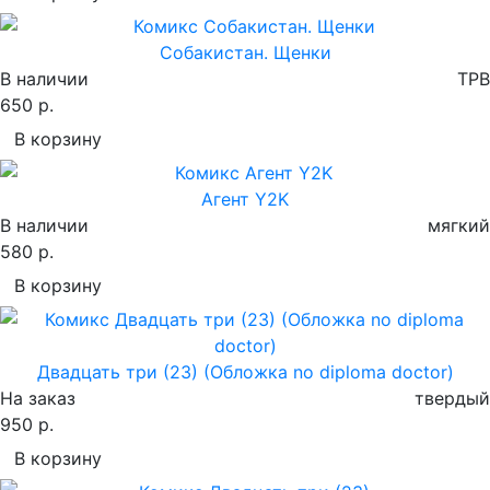
Собакистан. Щенки
В наличии
TPB
650 р.
В корзину
Агент Y2K
В наличии
мягкий
580 р.
В корзину
Двадцать три (23) (Обложка no diploma doctor)
На заказ
твердый
950 р.
В корзину