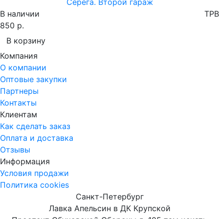
Серёга. Второй гараж
В наличии
TPB
850 р.
В корзину
Компания
О компании
Оптовые закупки
Партнеры
Контакты
Клиентам
Как сделать заказ
Оплата и доставка
Отзывы
Информация
Условия продажи
Политика cookies
Санкт-Петербург
Лавка Апельсин в ДК Крупской