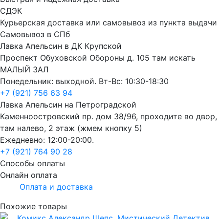
СДЭК
Курьерская доставка или самовывоз из пункта выдачи
Самовывоз в СПб
Лавка Апельсин в ДК Крупской
Проспект Обуховской Обороны д. 105 там искать
МАЛЫЙ ЗАЛ
Понедельник: выходной. Вт-Вс: 10:30-18:30
+7 (921) 756 63 94
Лавка Апельсин на Петроградской
Каменноостровский пр. дом 38/96, проходите во двор,
там налево, 2 этаж (жмем кнопку 5)
Ежедневно: 12:00-20:00.
+7 (921) 764 90 28
Способы оплаты
Онлайн оплата
Оплата и доставка
Похожие товары