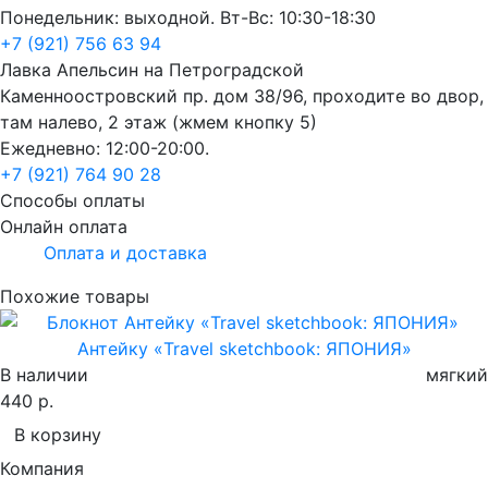
Понедельник: выходной. Вт-Вс: 10:30-18:30
+7 (921) 756 63 94
Лавка Апельсин на Петроградской
Каменноостровский пр. дом 38/96, проходите во двор,
там налево, 2 этаж (жмем кнопку 5)
Ежедневно: 12:00-20:00.
+7 (921) 764 90 28
Способы оплаты
Онлайн оплата
Оплата и доставка
Похожие товары
Антейку «Travel sketchbook: ЯПОНИЯ»
В наличии
мягкий
440 р.
В корзину
Компания