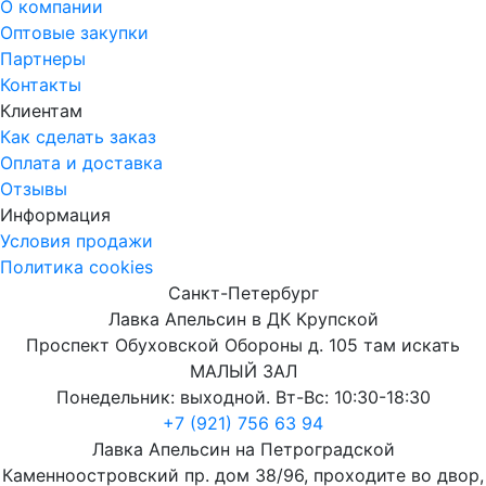
О компании
Оптовые закупки
Партнеры
Контакты
Клиентам
Как сделать заказ
Оплата и доставка
Отзывы
Информация
Условия продажи
Политика cookies
Санкт-Петербург
Лавка Апельсин в ДК Крупской
Проспект Обуховской Обороны д. 105 там искать
МАЛЫЙ ЗАЛ
Понедельник: выходной. Вт-Вс: 10:30-18:30
+7 (921) 756 63 94
Лавка Апельсин на Петроградской
Каменноостровский пр. дом 38/96, проходите во двор,