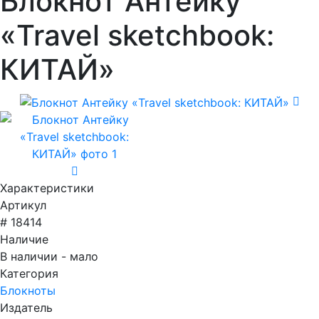
Блокнот Антейку
«Travel sketchbook:
КИТАЙ»
Характеристики
Артикул
# 18414
Наличие
В наличии - мало
Категория
Блокноты
Издатель