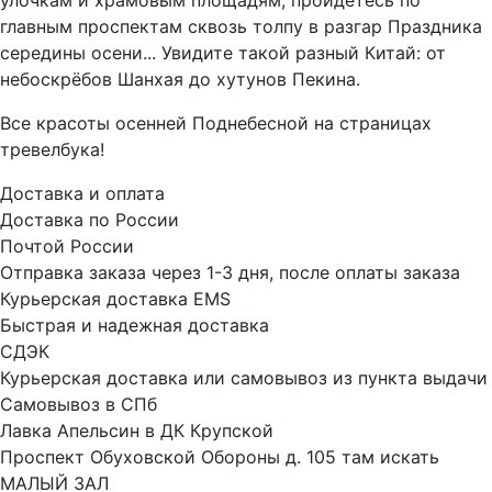
главным проспектам сквозь толпу в разгар Праздника
середины осени... Увидите такой разный Китай: от
небоскрёбов Шанхая до хутунов Пекина.
Все красоты осенней Поднебесной на страницах
тревелбука!
Доставка и оплата
Доставка по России
Почтой России
Отправка заказа через 1-3 дня, после оплаты заказа
Курьерская доставка EMS
Быстрая и надежная доставка
СДЭК
Курьерская доставка или самовывоз из пункта выдачи
Самовывоз в СПб
Лавка Апельсин в ДК Крупской
Проспект Обуховской Обороны д. 105 там искать
МАЛЫЙ ЗАЛ