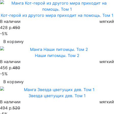
Кот-герой из другого мира приходит на помощь. Том 1
В наличии
мягкий
428 р.
450
-5%
В корзину
Наши питомцы. Том 2
В наличии
мягкий
456 р.
480
-5%
В корзину
Звезда цветущих дев. Том 1
В наличии
мягкий
494 р.
520
-5%