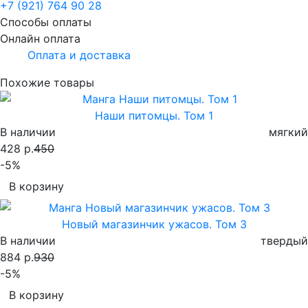
+7 (921) 764 90 28
Способы оплаты
Онлайн оплата
Оплата и доставка
Похожие товары
Наши питомцы. Том 1
В наличии
мягкий
428 р.
450
-5%
В корзину
Новый магазинчик ужасов. Том 3
В наличии
твердый
884 р.
930
-5%
В корзину