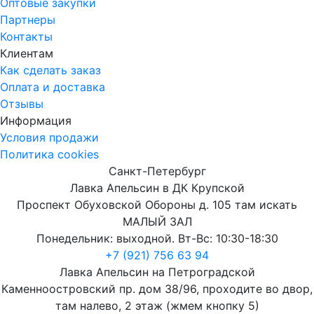
Оптовые закупки
Партнеры
Контакты
Клиентам
Как сделать заказ
Оплата и доставка
Отзывы
Информация
Условия продажи
Политика cookies
Санкт-Петербург
Лавка Апельсин в ДК Крупской
Проспект Обуховской Обороны д. 105 там искать
МАЛЫЙ ЗАЛ
Понедельник: выходной. Вт-Вс: 10:30-18:30
+7 (921) 756 63 94
Лавка Апельсин на Петроградской
Каменноостровский пр. дом 38/96, проходите во двор,
там налево, 2 этаж (жмем кнопку 5)