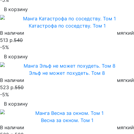
В корзину
Катастрофа по соседству. Том 1
В наличии
мягкий
513 р.
540
-5%
В корзину
Эльф не может похудеть. Том 8
В наличии
мягкий
523 р.
550
-5%
В корзину
Весна за окном. Том 1
В наличии
мягкий