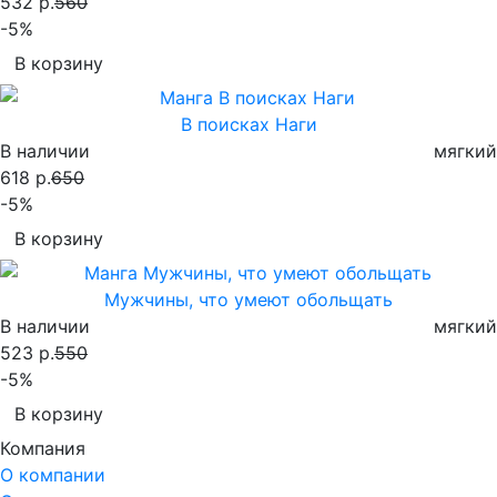
532 р.
560
-5%
В корзину
В поисках Наги
В наличии
мягкий
618 р.
650
-5%
В корзину
Мужчины, что умеют обольщать
В наличии
мягкий
523 р.
550
-5%
В корзину
Компания
О компании