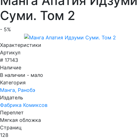
Манга Апатия Идзуми
Суми. Том 2
- 5%
Характеристики
Артикул
# 17143
Наличие
В наличии - мало
Категория
Манга, Ранобэ
Издатель
Фабрика Комиксов
Переплет
Мягкая обложка
Страниц
128