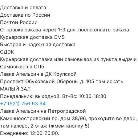
Доставка и оплата
Доставка по России
Почтой России
Отправка заказа через 1-3 дня, после оплаты заказа
Курьерская доставка EMS
Быстрая и надежная доставка
СДЭК
Курьерская доставка или самовывоз из пункта выдачи
Самовывоз в СПб
Лавка Апельсин в ДК Крупской
Проспект Обуховской Обороны д. 105 там искать
МАЛЫЙ ЗАЛ
Понедельник: выходной. Вт-Вс: 10:30-18:30
+7 (921) 756 63 94
Лавка Апельсин на Петроградской
Каменноостровский пр. дом 38/96, проходите во двор,
там налево, 2 этаж (жмем кнопку 5)
Ежедневно: 12:00-20:00.