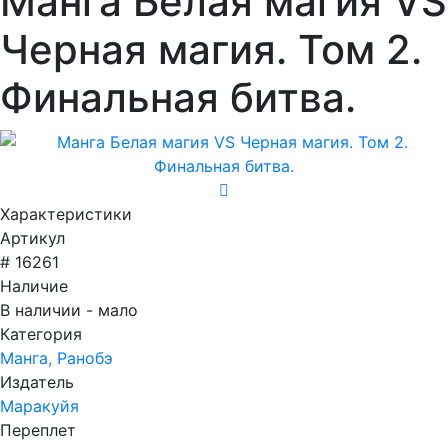
Манга Белая магия VS
Черная магия. Том 2.
Финальная битва.
Характеристики
Артикул
# 16261
Наличие
В наличии - мало
Категория
Манга, Ранобэ
Издатель
Маракуйя
Переплет