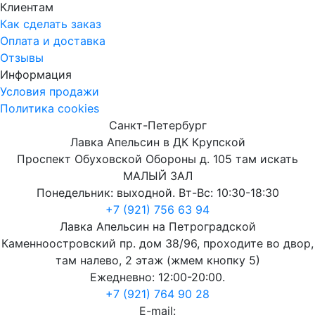
Клиентам
Как сделать заказ
Оплата и доставка
Отзывы
Информация
Условия продажи
Политика cookies
Санкт-Петербург
Лавка Апельсин в ДК Крупской
Проспект Обуховской Обороны д. 105 там искать
МАЛЫЙ ЗАЛ
Понедельник: выходной. Вт-Вс: 10:30-18:30
+7 (921) 756 63 94
Лавка Апельсин на Петроградской
Каменноостровский пр. дом 38/96, проходите во двор,
там налево, 2 этаж (жмем кнопку 5)
Ежедневно: 12:00-20:00.
+7 (921) 764 90 28
E-mail: