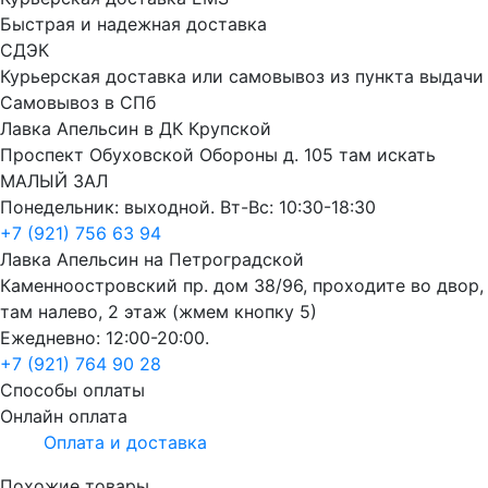
Быстрая и надежная доставка
СДЭК
Курьерская доставка или самовывоз из пункта выдачи
Самовывоз в СПб
Лавка Апельсин в ДК Крупской
Проспект Обуховской Обороны д. 105 там искать
МАЛЫЙ ЗАЛ
Понедельник: выходной. Вт-Вс: 10:30-18:30
+7 (921) 756 63 94
Лавка Апельсин на Петроградской
Каменноостровский пр. дом 38/96, проходите во двор,
там налево, 2 этаж (жмем кнопку 5)
Ежедневно: 12:00-20:00.
+7 (921) 764 90 28
Способы оплаты
Онлайн оплата
Оплата и доставка
Похожие товары