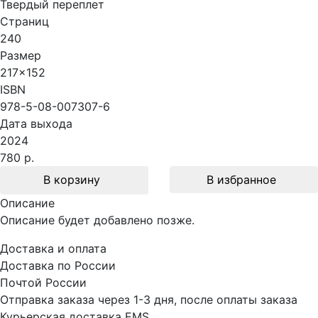
Твердый переплет
Страниц
240
Размер
217x152
ISBN
978-5-08-007307-6
Дата выхода
2024
780 р.
В корзину
В избранное
Описание
Описание будет добавлено позже.
Доставка и оплата
Доставка по России
Почтой России
Отправка заказа через 1-3 дня, после оплаты заказа
Курьерская доставка EMS