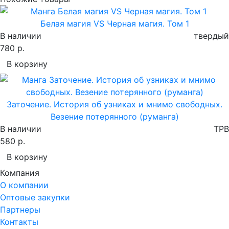
Белая магия VS Черная магия. Том 1
В наличии
твердый
780 р.
В корзину
Заточение. История об узниках и мнимо свободных.
Везение потерянного (руманга)
В наличии
TPB
580 р.
В корзину
Компания
О компании
Оптовые закупки
Партнеры
Контакты