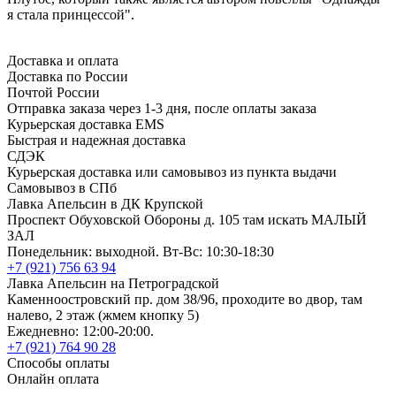
я стала принцессой".
Доставка и оплата
Доставка по России
Почтой России
Отправка заказа через 1-3 дня, после оплаты заказа
Курьерская доставка EMS
Быстрая и надежная доставка
СДЭК
Курьерская доставка или самовывоз из пункта выдачи
Самовывоз в СПб
Лавка Апельсин в ДК Крупской
Проспект Обуховской Обороны д. 105 там искать МАЛЫЙ
ЗАЛ
Понедельник: выходной. Вт-Вс: 10:30-18:30
+7 (921) 756 63 94
Лавка Апельсин на Петроградской
Каменноостровский пр. дом 38/96, проходите во двор, там
налево, 2 этаж (жмем кнопку 5)
Ежедневно: 12:00-20:00.
+7 (921) 764 90 28
Способы оплаты
Онлайн оплата