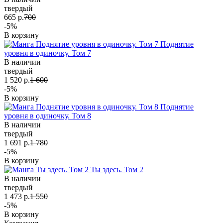
твердый
665 р.
700
-5%
В корзину
Поднятие
уровня в одиночку. Том 7
В наличии
твердый
1 520 р.
1 600
-5%
В корзину
Поднятие
уровня в одиночку. Том 8
В наличии
твердый
1 691 р.
1 780
-5%
В корзину
Ты здесь. Том 2
В наличии
твердый
1 473 р.
1 550
-5%
В корзину