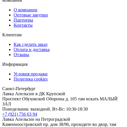
Компания
О компании
Оптовые закупки
Партнеры
Контакты
Клиентам
Как сделать заказ
Оплата и доставка
Отзывы
Информация
Условия продажи
Политика cookies
Санкт-Петербург
Лавка Апельсин в ДК Крупской
Проспект Обуховской Обороны д. 105 там искать МАЛЫЙ
ЗАЛ
Понедельник: выходной. Вт-Вс: 10:30-18:30
+7 (921) 756 63 94
Лавка Апельсин на Петроградской
Каменноостровский пр. дом 38/96, проходите во двор, там