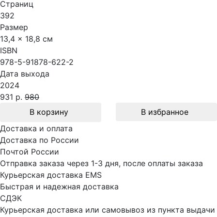
Страниц
392
Размер
13,4 x 18,8 см
ISBN
978-5-91878-622-2
Дата выхода
2024
931 р.
980
В корзину
В избранное
Доставка и оплата
Доставка по России
Почтой России
Отправка заказа через 1-3 дня, после оплаты заказа
Курьерская доставка EMS
Быстрая и надежная доставка
СДЭК
Курьерская доставка или самовывоз из пункта выдачи