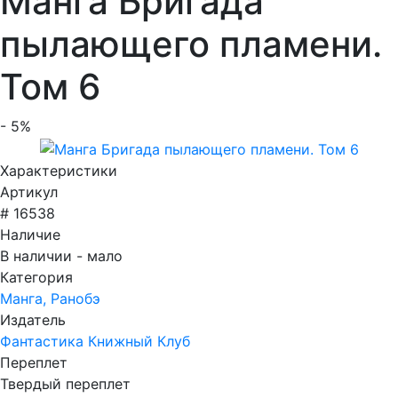
Манга Бригада
пылающего пламени.
Том 6
- 5%
Характеристики
Артикул
# 16538
Наличие
В наличии - мало
Категория
Манга, Ранобэ
Издатель
Фантастика Книжный Клуб
Переплет
Твердый переплет