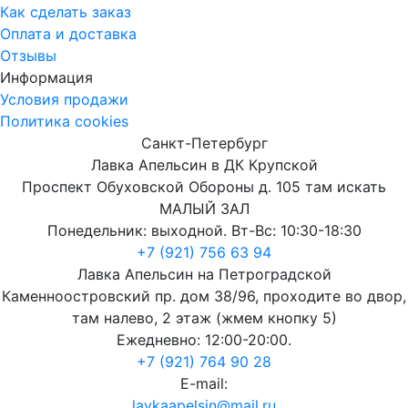
Как сделать заказ
Оплата и доставка
Отзывы
Информация
Условия продажи
Политика cookies
Санкт-Петербург
Лавка Апельсин в ДК Крупской
Проспект Обуховской Обороны д. 105 там искать
МАЛЫЙ ЗАЛ
Понедельник: выходной. Вт-Вс: 10:30-18:30
+7 (921) 756 63 94
Лавка Апельсин на Петроградской
Каменноостровский пр. дом 38/96, проходите во двор,
там налево, 2 этаж (жмем кнопку 5)
Ежедневно: 12:00-20:00.
+7 (921) 764 90 28
E-mail:
lavkaapelsin@mail.ru