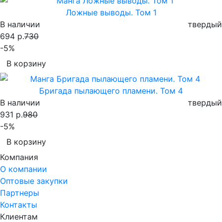
Ложные выводы. Том 1
В наличии
твердый
694 р.
730
-5%
В корзину
Бригада пылающего пламени. Том 4
В наличии
твердый
931 р.
980
-5%
В корзину
Компания
О компании
Оптовые закупки
Партнеры
Контакты
Клиентам