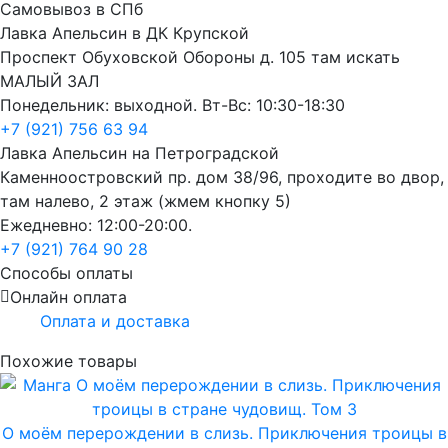
Самовывоз в СПб
Лавка Апельсин в ДК Крупской
Проспект Обуховской Обороны д. 105 там искать
МАЛЫЙ ЗАЛ
Понедельник: выходной. Вт-Вс: 10:30-18:30
+7 (921) 756 63 94
Лавка Апельсин на Петроградской
Каменноостровский пр. дом 38/96, проходите во двор,
там налево, 2 этаж (жмем кнопку 5)
Ежедневно: 12:00-20:00.
+7 (921) 764 90 28
Способы оплаты
Онлайн оплата
Оплата и доставка
Похожие товары
О моём перерождении в слизь. Приключения троицы в