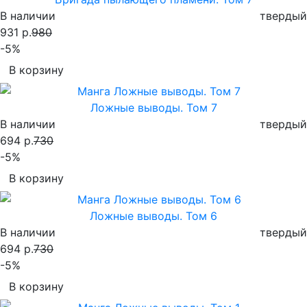
В наличии
твердый
931 р.
980
-5%
В корзину
Ложные выводы. Том 7
В наличии
твердый
694 р.
730
-5%
В корзину
Ложные выводы. Том 6
В наличии
твердый
694 р.
730
-5%
В корзину