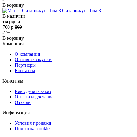
В корзину
Ситаро-кун. Том 3
В наличии
твердый
760 р.
800
-5%
В корзину
Компания
О компании
Оптовые закупки
Партнеры
Контакты
Клиентам
Как сделать заказ
Оплата и доставка
Отзывы
Информация
Условия продажи
Политика cookies