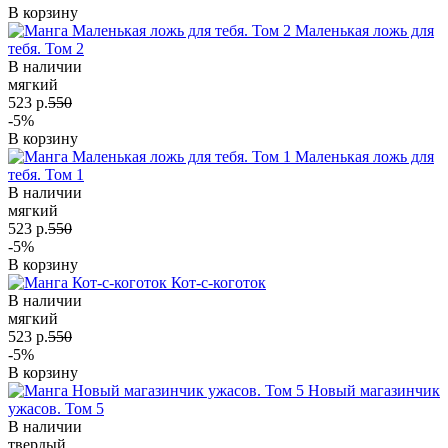
В корзину
Маленькая ложь для
тебя. Том 2
В наличии
мягкий
523 р.
550
-5%
В корзину
Маленькая ложь для
тебя. Том 1
В наличии
мягкий
523 р.
550
-5%
В корзину
Кот-с-коготок
В наличии
мягкий
523 р.
550
-5%
В корзину
Новый магазинчик
ужасов. Том 5
В наличии
твердый