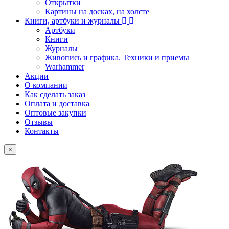
Открытки
Картины на досках, на холсте
Книги, артбуки и журналы
Артбуки
Книги
Журналы
Живопись и графика. Техники и приемы
Warhammer
Акции
О компании
Как сделать заказ
Оплата и доставка
Оптовые закупки
Отзывы
Контакты
×