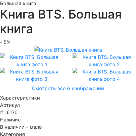
Большая книга
Книга BTS. Большая
книга
- 5%
Смотреть все 6 изображений
Характеристики
Артикул
# 16170
Наличие
В наличии - мало
Категория