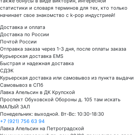
также бонусы в виде викторин, интересной
статистики и словаря терминов для тех, кто только
начинает свое знакомство с k‑pop индустрией!
Доставка и оплата
Доставка по России
Почтой России
Отправка заказа через 1-3 дня, после оплаты заказа
Курьерская доставка EMS
Быстрая и надежная доставка
СДЭК
Курьерская доставка или самовывоз из пункта выдачи
Самовывоз в СПб
Лавка Апельсин в ДК Крупской
Проспект Обуховской Обороны д. 105 там искать
МАЛЫЙ ЗАЛ
Понедельник: выходной. Вт-Вс: 10:30-18:30
+7 (921) 756 63 94
Лавка Апельсин на Петроградской