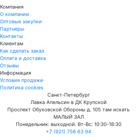
Компания
О компании
Оптовые закупки
Партнеры
Контакты
Клиентам
Как сделать заказ
Оплата и доставка
Отзывы
Информация
Условия продажи
Политика cookies
Санкт-Петербург
Лавка Апельсин в ДК Крупской
Проспект Обуховской Обороны д. 105 там искать
МАЛЫЙ ЗАЛ
Понедельник: выходной. Вт-Вс: 10:30-18:30
+7 (921) 756 63 94