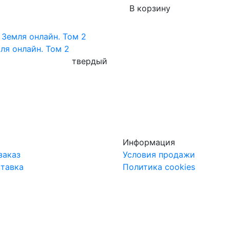
В корзину
ля онлайн. Том 2
твердый
Информация
заказ
Условия продажи
ставка
Политика cookies