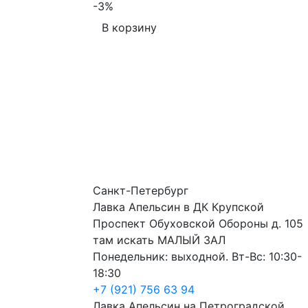
-3%
В корзину
Санкт-Петербург
Лавка Апельсин в ДК Крупской
Проспект Обуховской Обороны д. 105
там искать МАЛЫЙ ЗАЛ
Понедельник: выходной. Вт-Вс: 10:30-
18:30
+7 (921) 756 63 94
Лавка Апельсин на Петроградской