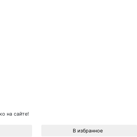
о на сайте!
В избранное