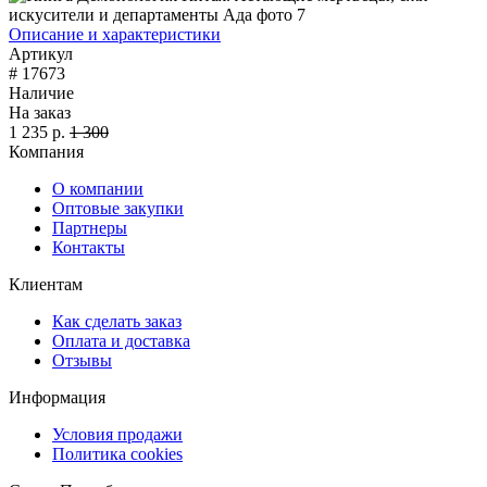
Описание и характеристики
Артикул
# 17673
Наличие
На заказ
1 235 р.
1 300
Компания
О компании
Оптовые закупки
Партнеры
Контакты
Клиентам
Как сделать заказ
Оплата и доставка
Отзывы
Информация
Условия продажи
Политика cookies