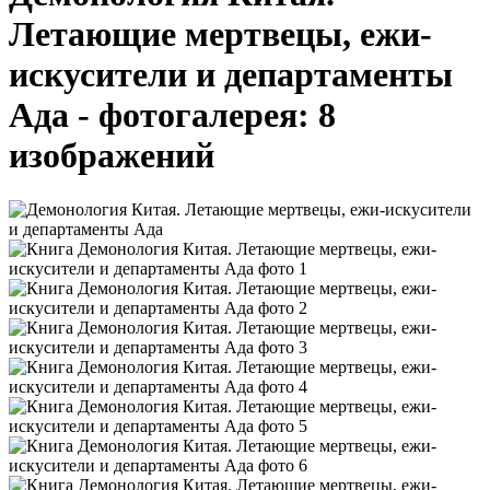
Летающие мертвецы, ежи-
искусители и департаменты
Ада - фотогалерея: 8
изображений