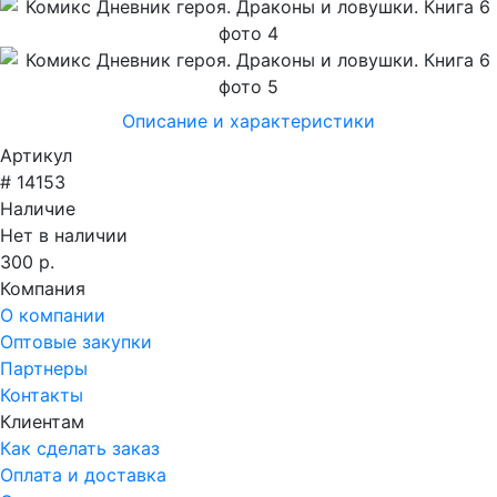
Описание и характеристики
Артикул
# 14153
Наличие
Нет в наличии
300 р.
Компания
О компании
Оптовые закупки
Партнеры
Контакты
Клиентам
Как сделать заказ
Оплата и доставка