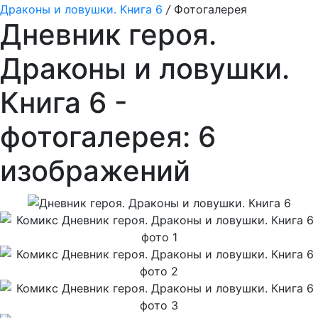
Драконы и ловушки. Книга 6
/
Фотогалерея
Дневник героя.
Драконы и ловушки.
Книга 6 -
фотогалерея: 6
изображений