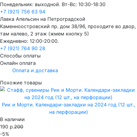
Понедельник: выходной. Вт-Вс: 10:30-18:30
+7 (921) 756 63 94
Лавка Апельсин на Петроградской
Каменноостровский пр. дом 38/96, проходите во двор,
там налево, 2 этаж (жмем кнопку 5)
Ежедневно: 12:00-20:00.
+7 (921) 764 90 28
Способы оплаты
Онлайн оплата
Оплата и доставка
Похожие товары
Рик и Морти. Календари-закладки на 2024 год (12 шт.,
на перфорации)
В наличии
190 р.
200
-5%