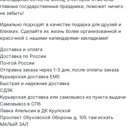
главные государственные праздники, поможет ничего
не забыть!
Идеально подходят в качестве подарка для друзей и
близких. Сделайте их жизнь более организованной и
красочной с нашими календарями-закладками!
Доставка и оплата
Доставка по России
Почтой России
Отправка заказа через 1-3 дня, после оплаты заказа
Курьерская доставка EMS
Быстрая и надежная доставка
СДЭК
Курьерская доставка или самовывоз из пункта выдачи
Самовывоз в СПб
Лавка Апельсин в ДК Крупской
Проспект Обуховской Обороны д. 105 там искать
МАЛЫЙ ЗАЛ