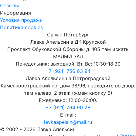
Отзывы
Информация
Условия продажи
Политика cookies
Санкт-Петербург
Лавка Апельсин в ДК Крупской
Проспект Обуховской Обороны д. 105 там искать
МАЛЫЙ ЗАЛ
Понедельник: выходной. Вт-Вс: 10:30-18:30
+7 (921) 756 63 94
Лавка Апельсин на Петроградской
Каменноостровский пр. дом 38/96, проходите во двор,
там налево, 2 этаж (жмем кнопку 5)
Ежедневно: 12:00-20:00.
+7 (921) 764 90 28
E-mail:
lavkaapelsin@mail.ru
© 2002 -
2026
Лавка Апельсин