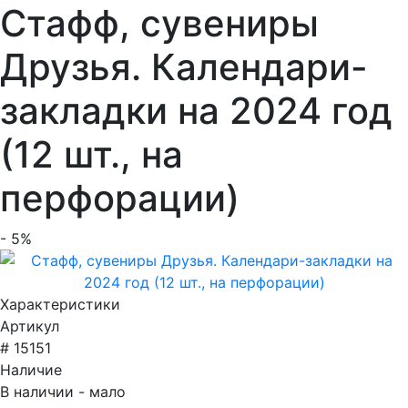
Стафф, сувениры
Друзья. Календари-
закладки на 2024 год
(12 шт., на
перфорации)
- 5%
Характеристики
Артикул
# 15151
Наличие
В наличии - мало