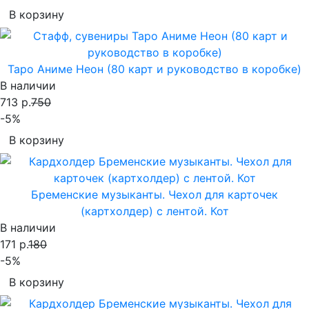
В корзину
Таро Аниме Неон (80 карт и руководство в коробке)
В наличии
713 р.
750
-5%
В корзину
Бременские музыканты. Чехол для карточек
(картхолдер) с лентой. Кот
В наличии
171 р.
180
-5%
В корзину