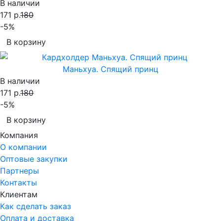
В наличии
171 р.
180
-5%
В корзину
Маньхуа. Спящий принц
В наличии
171 р.
180
-5%
В корзину
Компания
О компании
Оптовые закупки
Партнеры
Контакты
Клиентам
Как сделать заказ
Оплата и доставка