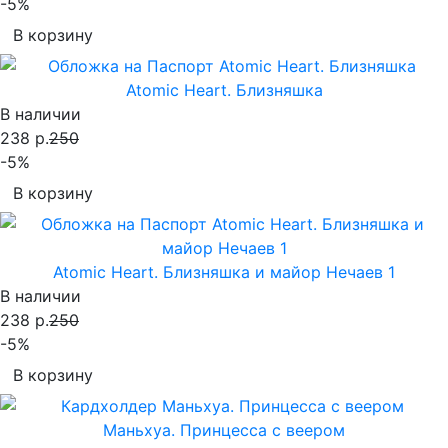
-5%
В корзину
Atomic Heart. Близняшка
В наличии
238 р.
250
-5%
В корзину
Atomic Heart. Близняшка и майор Нечаев 1
В наличии
238 р.
250
-5%
В корзину
Маньхуа. Принцесса с веером