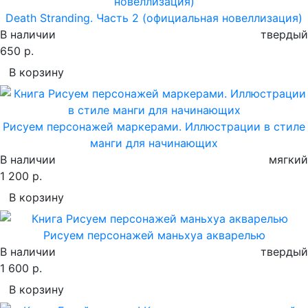
Death Stranding. Часть 2 (официальная новеллизация)
В наличии
твердый
650 р.
В корзину
Рисуем персонажей маркерами. Иллюстрации в стиле
манги для начинающих
В наличии
мягкий
1 200 р.
В корзину
Рисуем персонажей маньхуа акварелью
В наличии
твердый
1 600 р.
В корзину