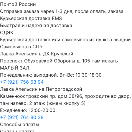
Почтой России
Отправка заказа через 1-3 дня, после оплаты заказа
Курьерская доставка EMS
Быстрая и надежная доставка
СДЭК
Курьерская доставка или самовывоз из пункта выдачи
Самовывоз в СПб
Лавка Апельсин в ДК Крупской
Проспект Обуховской Обороны д. 105 там искать
МАЛЫЙ ЗАЛ
Понедельник: выходной. Вт-Вс: 10:30-18:30
+7 (921) 756 63 94
Лавка Апельсин на Петроградской
Каменноостровский пр. дом 38/96, проходите во двор,
там налево, 2 этаж (жмем кнопку 5)
Ежедневно: 12:00-20:00.
+7 (921) 764 90 28
Способы оплаты
Онлайн оплата