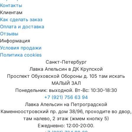
Контакты
Клиентам
Как сделать заказ
Оплата и доставка
Отзывы
Информация
Условия продажи
Политика cookies
Санкт-Петербург
Лавка Апельсин в ДК Крупской
Проспект Обуховской Обороны д. 105 там искать
МАЛЫЙ ЗАЛ
Понедельник: выходной. Вт-Вс: 10:30-18:30
+7 (921) 756 63 94
Лавка Апельсин на Петроградской
Каменноостровский пр. дом 38/96, проходите во двор,
там налево, 2 этаж (жмем кнопку 5)
Ежедневно: 12:00-20:00.