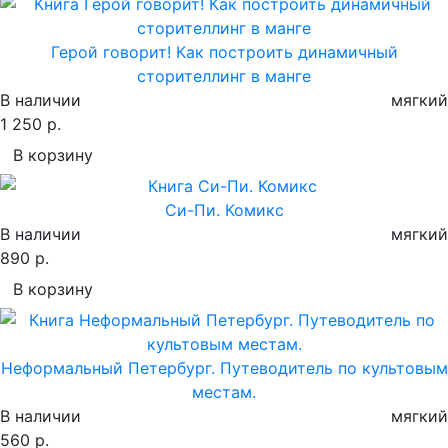
Герой говорит! Как построить динамичный
сторителлинг в манге
В наличии
мягкий
1 250 р.
В корзину
Си-Пи. Комикс
В наличии
мягкий
890 р.
В корзину
Неформальный Петербург. Путеводитель по культовым
местам.
В наличии
мягкий
560 р.