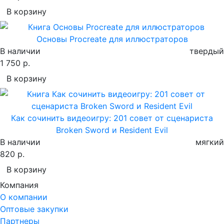
В корзину
Основы Procreate для иллюстраторов
В наличии
твердый
1 750 р.
В корзину
Как сочинить видеоигру: 201 совет от сценариста
Broken Sword и Resident Evil
В наличии
мягкий
820 р.
В корзину
Компания
О компании
Оптовые закупки
Партнеры