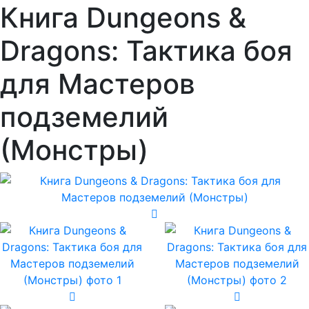
Книга Dungeons &
Dragons: Тактика боя
для Мастеров
подземелий
(Монстры)