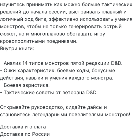
научитесь принимать как можно больше тактических
решений до начала сессии, выстраивать плавный и
логичный ход битв, эффективно использовать умения
монстров, чтобы не только генерировать острый
сюжет, но и многопланово обогащать игру
кровопролитными поединками.
Внутри книги:
- Анализ 14 типов монстров пятой редакции D&D.
- Очки характеристик, боевые ходы, бонусные
действия, навыки и умения каждого монстра.
- Боевая эвристика.
- Тактические советы от ветерана D&D.
Открывайте руководство, кидайте дайсы и
становитесь легендарными повелителями монстров!
Доставка и оплата
Доставка по России