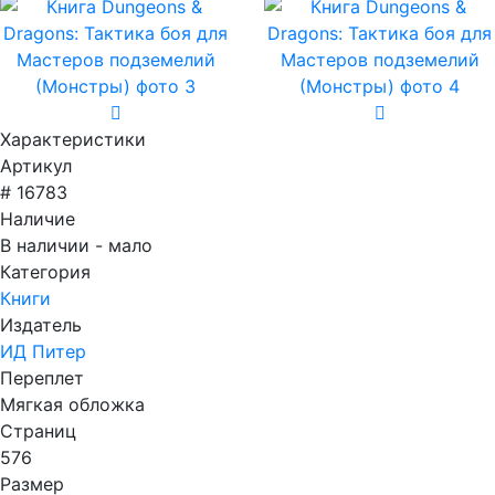
Характеристики
Артикул
# 16783
Наличие
В наличии - мало
Категория
Книги
Издатель
ИД Питер
Переплет
Мягкая обложка
Страниц
576
Размер