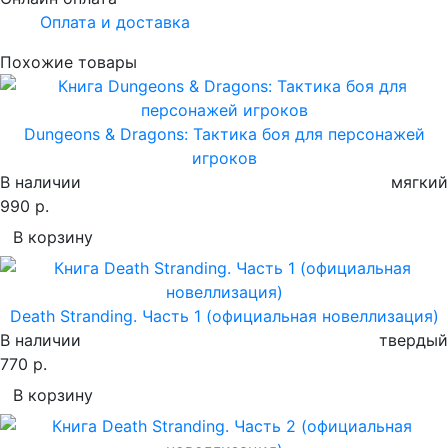
Оплата и доставка
Похожие товары
Dungeons & Dragons: Тактика боя для персонажей
игроков
В наличии
мягкий
990 р.
В корзину
Death Stranding. Часть 1 (официальная новеллизация)
В наличии
твердый
770 р.
В корзину