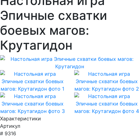
Настольная игра
Эпичные схватки
боевых магов:
Крутагидон
Характеристики
Артикул
# 9316