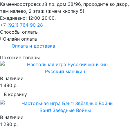
Каменноостровский пр. дом 38/96, проходите во двор,
там налево, 2 этаж (жмем кнопку 5)
Ежедневно: 12:00-20:00.
+7 (921) 764 90 28
Способы оплаты
Онлайн оплата
Оплата и доставка
Похожие товары
Русский манчкин
В наличии
1 490 р.
В корзину
Бэнг! Звёздные Войны
В наличии
1 290 р.