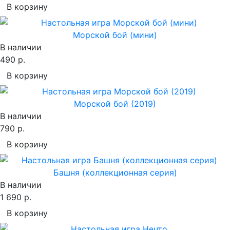
В корзину
Морской бой (мини)
В наличии
490 р.
В корзину
Морской бой (2019)
В наличии
790 р.
В корзину
Башня (коллекционная серия)
В наличии
1 690 р.
В корзину