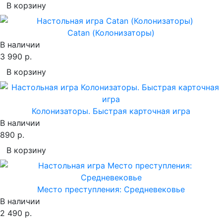
В корзину
Catan (Колонизаторы)
В наличии
3 990 р.
В корзину
Колонизаторы. Быстрая карточная игра
В наличии
890 р.
В корзину
Место преступления: Средневековье
В наличии
2 490 р.