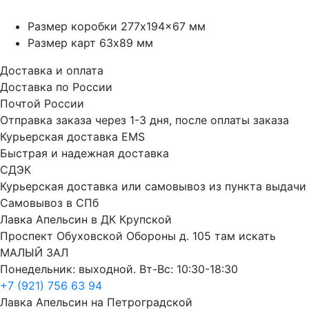
Размер коробки 277x194x67 мм
Размер карт 63х89 мм
Доставка и оплата
Доставка по России
Почтой России
Отправка заказа через 1-3 дня, после оплаты заказа
Курьерская доставка EMS
Быстрая и надежная доставка
СДЭК
Курьерская доставка или самовывоз из пункта выдачи
Самовывоз в СПб
Лавка Апельсин в ДК Крупской
Проспект Обуховской Обороны д. 105 там искать
МАЛЫЙ ЗАЛ
Понедельник: выходной. Вт-Вс: 10:30-18:30
+7 (921) 756 63 94
Лавка Апельсин на Петроградской