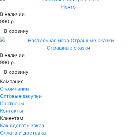
Нечто
В наличии
990 р.
В корзину
Страшные сказки
В наличии
990 р.
В корзину
Компания
О компании
Оптовые закупки
Партнеры
Контакты
Клиентам
Как сделать заказ
Оплата и доставка