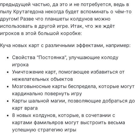
предыдущей частью, да это и не потребуется, ведь в
пылу Крутагедона некогда будет вспоминать о чём-то
другом! Разве что планшеты колдунов можно
использовать в другой игре. Итак, что же ждёт
игроков в этой большой коробке:
Куча новых карт с различными эффектами, например:
Свойства "Постоянка", улучшающие колоду
игрока
Уничтожение карт, помогающее избавиться от
нежелательных объектов
Мозговыносные карты беспредела, которые могут
кардинально повернуть игру
Карты шальной магии, позволяющие добраться до
карт врага
8 новых колдунов, которые, в сочетании с
картами фамильяров могут выстроить весьма
успешную стратегию игры