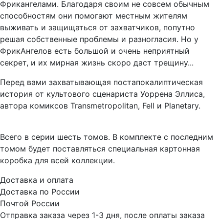
Фрикангелами. Благодаря своим не совсем обычным
способностям они помогают местным жителям
выживать и защищаться от захватчиков, попутно
решая собственные проблемы и разногласия. Но у
ФрикАнгелов есть большой и очень неприятный
секрет, и их мирная жизнь скоро даст трещину...
Перед вами захватывающая постапокалиптическая
история от культового сценариста Уоррена Эллиса,
автора комиксов Transmetropolitan, Fell и Planetary.
Всего в серии шесть томов. В комплекте с последним
томом будет поставляться специальная картонная
коробка для всей коллекции.
Доставка и оплата
Доставка по России
Почтой России
Отправка заказа через 1-3 дня, после оплаты заказа