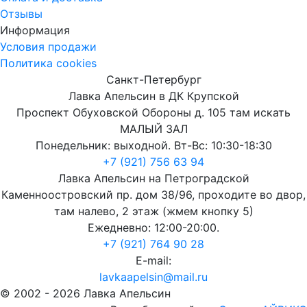
Отзывы
Информация
Условия продажи
Политика cookies
Санкт-Петербург
Лавка Апельсин в ДК Крупской
Проспект Обуховской Обороны д. 105 там искать
МАЛЫЙ ЗАЛ
Понедельник: выходной. Вт-Вс: 10:30-18:30
+7 (921) 756 63 94
Лавка Апельсин на Петроградской
Каменноостровский пр. дом 38/96, проходите во двор,
там налево, 2 этаж (жмем кнопку 5)
Ежедневно: 12:00-20:00.
+7 (921) 764 90 28
E-mail:
lavkaapelsin@mail.ru
© 2002 -
2026
Лавка Апельсин