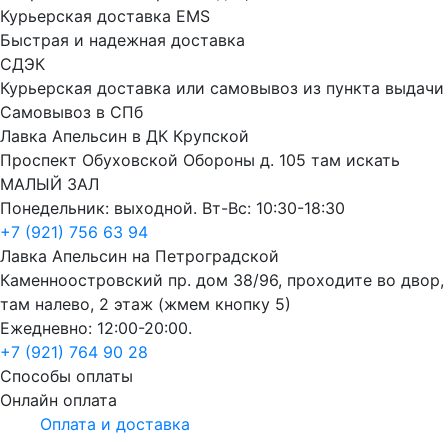
Курьерская доставка EMS
Быстрая и надежная доставка
СДЭК
Курьерская доставка или самовывоз из пункта выдачи
Самовывоз в СПб
Лавка Апельсин в ДК Крупской
Проспект Обуховской Обороны д. 105 там искать
МАЛЫЙ ЗАЛ
Понедельник: выходной. Вт-Вс: 10:30-18:30
+7 (921) 756 63 94
Лавка Апельсин на Петроградской
Каменноостровский пр. дом 38/96, проходите во двор,
там налево, 2 этаж (жмем кнопку 5)
Ежедневно: 12:00-20:00.
+7 (921) 764 90 28
Способы оплаты
Онлайн оплата
Оплата и доставка