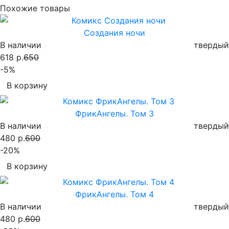
Похожие товары
Создания ночи
В наличии
твердый
618 р.
650
-5%
В корзину
ФрикАнгелы. Том 3
В наличии
твердый
480 р.
600
-20%
В корзину
ФрикАнгелы. Том 4
В наличии
твердый
480 р.
600