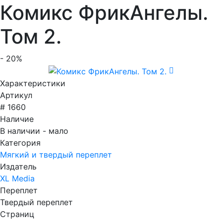
Комикс ФрикАнгелы.
Том 2.
- 20%
Характеристики
Артикул
# 1660
Наличие
В наличии - мало
Категория
Мягкий и твердый переплет
Издатель
XL Media
Переплет
Твердый переплет
Страниц