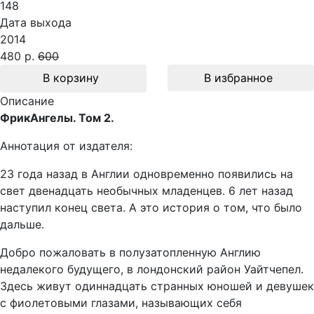
148
Дата выхода
2014
480 р.
600
В корзину
В избранное
Описание
ФрикАнгелы. Том 2.
Аннотация от издателя:
23 года назад в Англии одновременно появились на
свет двенадцать необычных младенцев. 6 лет назад
наступил конец света. А это история о том, что было
дальше.
Добро пожаловать в полузатопленную Англию
недалекого будущего, в лондонский район Уайтчепел.
Здесь живут одиннадцать странных юношей и девушек
с фиолетовыми глазами, называющих себя