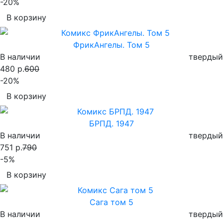
-20%
В корзину
ФрикАнгелы. Том 5
В наличии
твердый
480 р.
600
-20%
В корзину
БРПД. 1947
В наличии
твердый
751 р.
790
-5%
В корзину
Сага том 5
В наличии
твердый