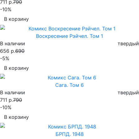
711 р.
790
-10%
В корзину
Воскресение Рэйчел. Том 1
В наличии
твердый
656 р.
690
-5%
В корзину
Сага. Том 6
В наличии
твердый
711 р.
790
-10%
В корзину
БРПД. 1948