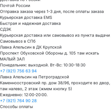
Почтой России
Отправка заказа через 1-3 дня, после оплаты заказа
Курьерская доставка EMS
Быстрая и надежная доставка
СДЭК
Курьерская доставка или самовывоз из пункта выдачи
Самовывоз в СПб
Лавка Апельсин в ДК Крупской
Проспект Обуховской Обороны д. 105 там искать
МАЛЫЙ ЗАЛ
Понедельник: выходной. Вт-Вс: 10:30-18:30
+7 (921) 756 63 94
Лавка Апельсин на Петроградской
Каменноостровский пр. дом 38/96, проходите во двор,
там налево, 2 этаж (жмем кнопку 5)
Ежедневно: 12:00-20:00.
+7 (921) 764 90 28
Способы оплаты