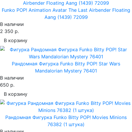
Funko POP! Animation Avatar The Last Airbender Floating
Aang (1439) 72099
В наличии
2 350 р.
В корзину
Рандомная Фигурка Funko Bitty POP! Star Wars
Mandalorian Mystery 76401
В наличии
650 р.
В корзину
Рандомная Фигурка Funko Bitty POP! Movies Minions
76382 (1 штука)
В наличии