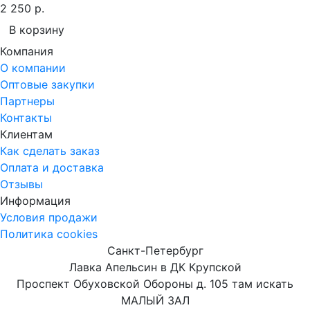
2 250 р.
В корзину
Компания
О компании
Оптовые закупки
Партнеры
Контакты
Клиентам
Как сделать заказ
Оплата и доставка
Отзывы
Информация
Условия продажи
Политика cookies
Санкт-Петербург
Лавка Апельсин в ДК Крупской
Проспект Обуховской Обороны д. 105 там искать
МАЛЫЙ ЗАЛ