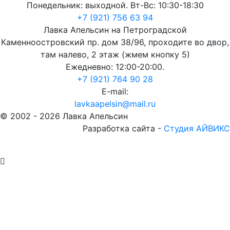
Понедельник: выходной. Вт-Вс: 10:30-18:30
+7 (921) 756 63 94
Лавка Апельсин на Петроградской
Каменноостровский пр. дом 38/96, проходите во двор,
там налево, 2 этаж (жмем кнопку 5)
Ежедневно: 12:00-20:00.
+7 (921) 764 90 28
E-mail:
lavkaapelsin@mail.ru
© 2002 -
2026
Лавка Апельсин
Разработка сайта -
Студия АЙВИКС