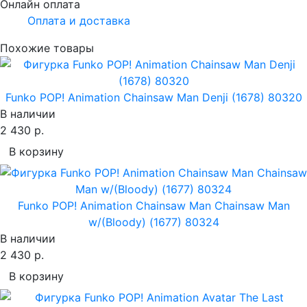
Онлайн оплата
Оплата и доставка
Похожие товары
Funko POP! Animation Chainsaw Man Denji (1678) 80320
В наличии
2 430 р.
В корзину
Funko POP! Animation Chainsaw Man Chainsaw Man
w/(Bloody) (1677) 80324
В наличии
2 430 р.
В корзину