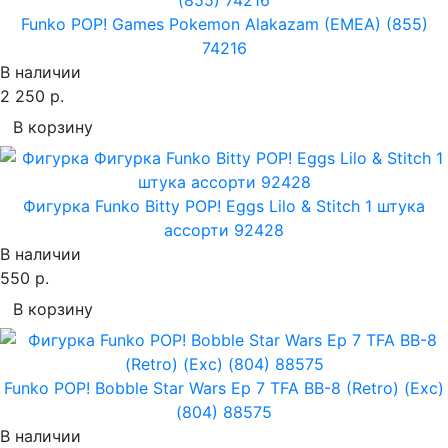
Funko POP! Games Pokemon Alakazam (EMEA) (855)
74216
В наличии
2 250 р.
В корзину
Фигурка Funko Bitty POP! Eggs Lilo & Stitch 1 штука
ассорти 92428
В наличии
550 р.
В корзину
Funko POP! Bobble Star Wars Ep 7 TFA BB-8 (Retro) (Exc)
(804) 88575
В наличии