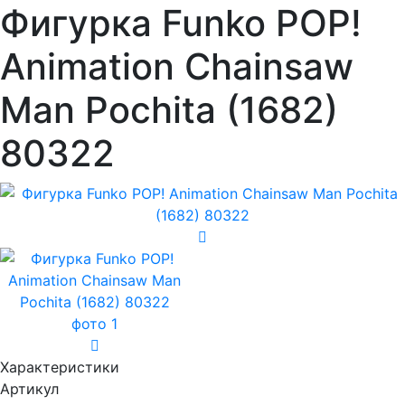
Фигурка Funko POP!
Animation Chainsaw
Man Pochita (1682)
80322
Характеристики
Артикул