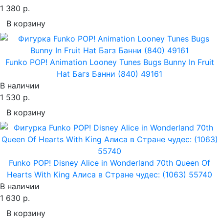
1 380 р.
В корзину
Funko POP! Animation Looney Tunes Bugs Bunny In Fruit
Hat Багз Банни (840) 49161
В наличии
1 530 р.
В корзину
Funko POP! Disney Alice in Wonderland 70th Queen Of
Hearts With King Алиса в Стране чудес: (1063) 55740
В наличии
1 630 р.
В корзину