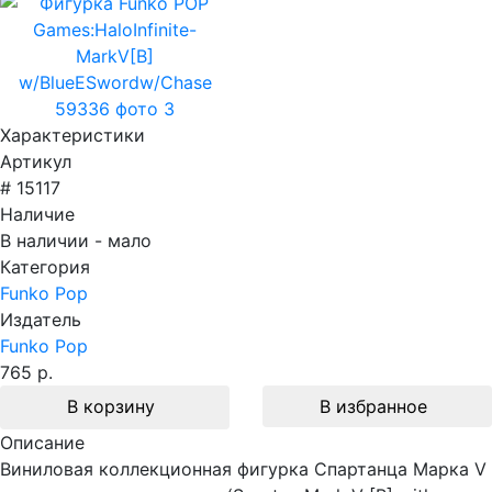
Характеристики
Артикул
# 15117
Наличие
В наличии - мало
Категория
Funko Pop
Издатель
Funko Pop
765 р.
В корзину
В избранное
Описание
Виниловая коллекционная фигурка Спартанца Марка V