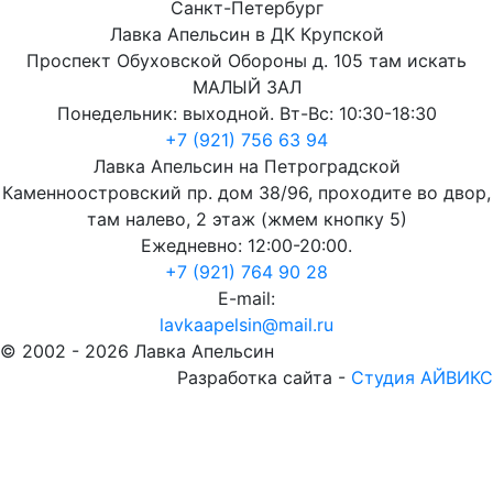
Санкт-Петербург
Лавка Апельсин в ДК Крупской
Проспект Обуховской Обороны д. 105 там искать
МАЛЫЙ ЗАЛ
Понедельник: выходной. Вт-Вс: 10:30-18:30
+7 (921) 756 63 94
Лавка Апельсин на Петроградской
Каменноостровский пр. дом 38/96, проходите во двор,
там налево, 2 этаж (жмем кнопку 5)
Ежедневно: 12:00-20:00.
+7 (921) 764 90 28
E-mail:
lavkaapelsin@mail.ru
© 2002 -
2026
Лавка Апельсин
Разработка сайта -
Студия АЙВИКС