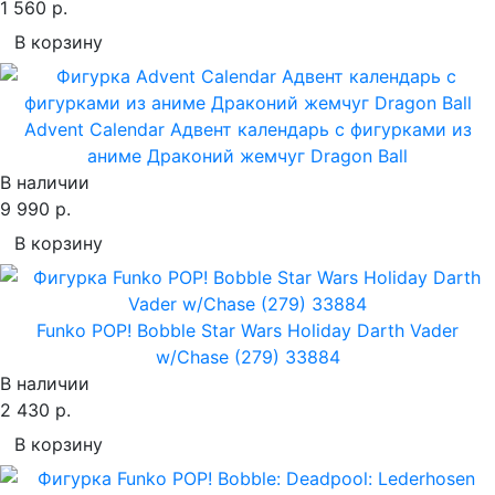
1 560 р.
В корзину
Advent Calendar Адвент календарь с фигурками из
аниме Драконий жемчуг Dragon Ball
В наличии
9 990 р.
В корзину
Funko POP! Bobble Star Wars Holiday Darth Vader
w/Chase (279) 33884
В наличии
2 430 р.
В корзину