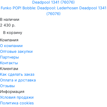
Funko POP! Bobble: Deadpool: Lederhosen Deadpool 1341
(76076)
В наличии
2 430 р.
В корзину
Компания
О компании
Оптовые закупки
Партнеры
Контакты
Клиентам
Как сделать заказ
Оплата и доставка
Отзывы
Информация
Условия продажи
Политика cookies