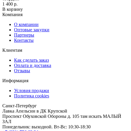
1 400 р.
В корзину
Компания
О компании
Оптовые закупки
Партнеры
Контакты
Клиентам
Как сделать заказ
Оплата и доставка
Отзывы
Информация
Условия продажи
Политика cookies
Санкт-Петербург
Лавка Апельсин в ДК Крупской
Проспект Обуховской Обороны д. 105 там искать МАЛЫЙ
ЗАЛ
Понедельник: выходной. Вт-Вс: 10:30-18:30