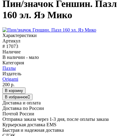
Пин/значок Геншин. Пазл
160 эл. Яэ Мико
Характеристики
Артикул
# 17073
Наличие
В наличии - мало
Категория
Пазлы
Издатель
Origami
200 р.
В корзину
В избранное
Доставка и оплата
Доставка по России
Почтой России
Отправка заказа через 1-3 дня, после оплаты заказа
Курьерская доставка EMS
Быстрая и надежная доставка
СДЭК