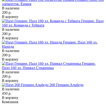
элементов. Ёимия
В наличии
200 р.
В корзину
Геншин. Пазл
160 эл. Команда с Тейвата
В наличии
200 р.
В корзину
Геншин. Пазл 160 эл.
Нахида
В наличии
200 р.
В корзину
Геншин.
Пазл 160 эл. Привал Странника
В наличии
200 р.
В корзину
260 Геншин.Альбедо
В наличии
450 р.
В корзину
Компания