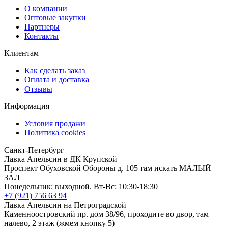
О компании
Оптовые закупки
Партнеры
Контакты
Клиентам
Как сделать заказ
Оплата и доставка
Отзывы
Информация
Условия продажи
Политика cookies
Санкт-Петербург
Лавка Апельсин в ДК Крупской
Проспект Обуховской Обороны д. 105 там искать МАЛЫЙ
ЗАЛ
Понедельник: выходной. Вт-Вс: 10:30-18:30
+7 (921) 756 63 94
Лавка Апельсин на Петроградской
Каменноостровский пр. дом 38/96, проходите во двор, там
налево, 2 этаж (жмем кнопку 5)