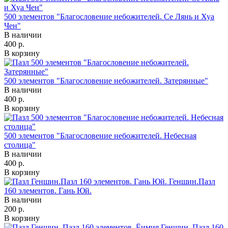
500 элементов "Благословение небожителей. Се Лянь и Хуа
Чен"
В наличии
400 р.
В корзину
500 элементов "Благословение небожителей. Затерянные"
В наличии
400 р.
В корзину
500 элементов "Благословение небожителей. Небесная
столица"
В наличии
400 р.
В корзину
Геншин.Пазл
160 элементов. Гань Юй.
В наличии
200 р.
В корзину
Геншин. Пазл 160