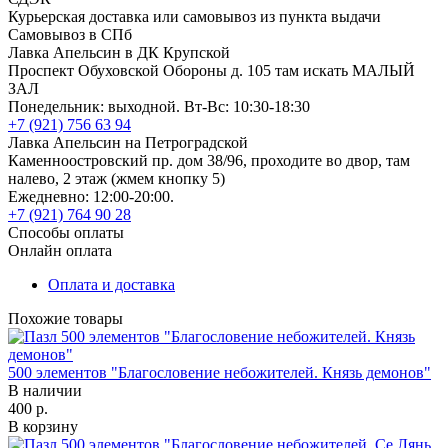
Курьерская доставка или самовывоз из пункта выдачи
Самовывоз в СПб
Лавка Апельсин в ДК Крупской
Проспект Обуховской Обороны д. 105 там искать МАЛЫЙ
ЗАЛ
Понедельник: выходной. Вт-Вс: 10:30-18:30
+7 (921) 756 63 94
Лавка Апельсин на Петроградской
Каменноостровский пр. дом 38/96, проходите во двор, там
налево, 2 этаж (жмем кнопку 5)
Ежедневно: 12:00-20:00.
+7 (921) 764 90 28
Способы оплаты
Онлайн оплата
Оплата и доставка
Похожие товары
500 элементов "Благословение небожителей. Князь демонов"
В наличии
400 р.
В корзину