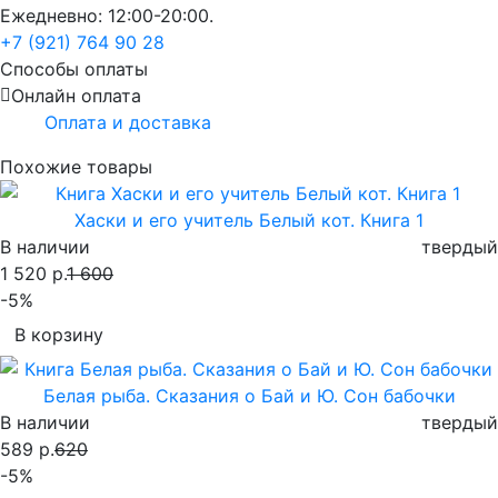
Ежедневно: 12:00-20:00.
+7 (921) 764 90 28
Способы оплаты
Онлайн оплата
Оплата и доставка
Похожие товары
Хаски и его учитель Белый кот. Книга 1
В наличии
твердый
1 520 р.
1 600
-5%
В корзину
Белая рыба. Сказания о Бай и Ю. Сон бабочки
В наличии
твердый
589 р.
620
-5%