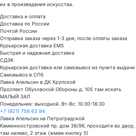
их в произведения искусства.
Доставка и оплата
Доставка по России
Почтой России
Отправка заказа через 1-3 дня, после оплаты заказа
Курьерская доставка EMS
Быстрая и надежная доставка
СДЭК
Курьерская доставка или самовывоз из пункта выдачи
Самовывоз в СПб
Лавка Апельсин в ДК Крупской
Проспект Обуховской Обороны д. 105 там искать
МАЛЫЙ ЗАЛ
Понедельник: выходной. Вт-Вс: 10:30-18:30
+7 (921) 756 63 94
Лавка Апельсин на Петроградской
Каменноостровский пр. дом 38/96, проходите во двор,
там налево, 2 этаж (жмем кнопку 5)