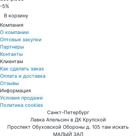
-5%
В корзину
Компания
О компании
Оптовые закупки
Партнеры
Контакты
Клиентам
Как сделать заказ
Оплата и доставка
Отзывы
Информация
Условия продажи
Политика cookies
Санкт-Петербург
Лавка Апельсин в ДК Крупской
Проспект Обуховской Обороны д. 105 там искать
МАЛЫЙ ЗАЛ