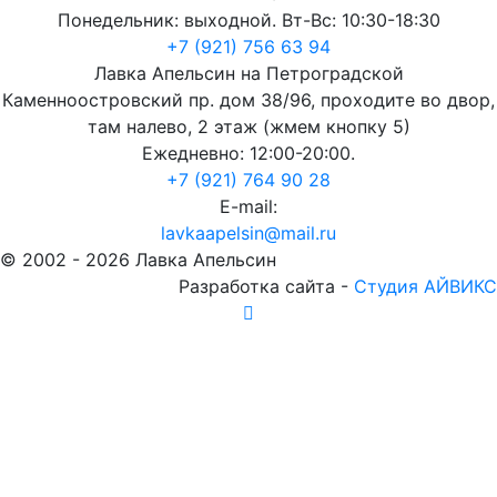
Понедельник: выходной. Вт-Вс: 10:30-18:30
+7 (921) 756 63 94
Лавка Апельсин на Петроградской
Каменноостровский пр. дом 38/96, проходите во двор,
там налево, 2 этаж (жмем кнопку 5)
Ежедневно: 12:00-20:00.
+7 (921) 764 90 28
E-mail:
lavkaapelsin@mail.ru
© 2002 -
2026
Лавка Апельсин
Разработка сайта -
Студия АЙВИКС