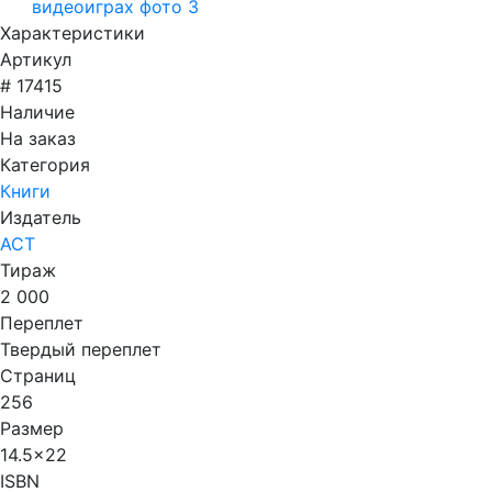
Характеристики
Артикул
# 17415
Наличие
На заказ
Категория
Книги
Издатель
АСТ
Тираж
2 000
Переплет
Твердый переплет
Страниц
256
Размер
14.5x22
ISBN