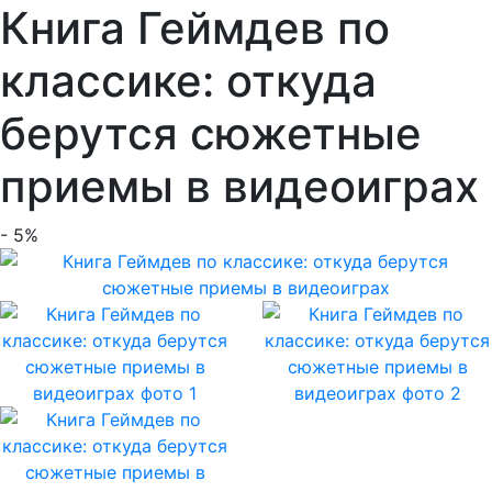
Книга Геймдев по
классике: откуда
берутся сюжетные
приемы в видеоиграх
- 5%