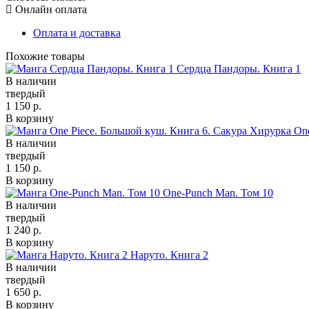
Онлайн оплата
Оплата и доставка
Похожие товары
Сердца Пандоры. Книга 1
В наличии
твердый
1 150 р.
В корзину
On
В наличии
твердый
1 150 р.
В корзину
One-Punch Man. Том 10
В наличии
твердый
1 240 р.
В корзину
Наруто. Книга 2
В наличии
твердый
1 650 р.
В корзину