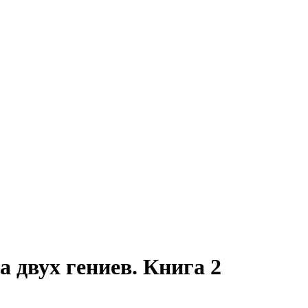
 двух гениев. Книга 2