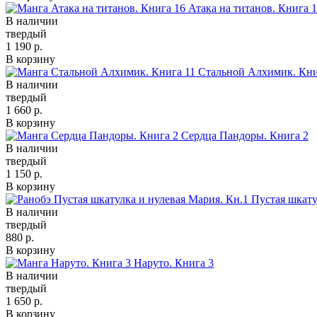
Атака на титанов. Книга 
В наличии
твердый
1 190 р.
В корзину
Стальной Алхимик. Кни
В наличии
твердый
1 660 р.
В корзину
Сердца Пандоры. Книга 2
В наличии
твердый
1 150 р.
В корзину
Пустая шкату
В наличии
твердый
880 р.
В корзину
Наруто. Книга 3
В наличии
твердый
1 650 р.
В корзину