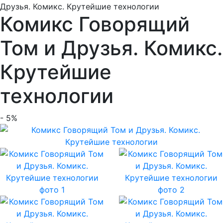
Друзья. Комикс. Крутейшие технологии
Комикс Говорящий
Том и Друзья. Комикс.
Крутейшие
технологии
- 5%