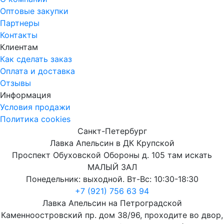
Оптовые закупки
Партнеры
Контакты
Клиентам
Как сделать заказ
Оплата и доставка
Отзывы
Информация
Условия продажи
Политика cookies
Санкт-Петербург
Лавка Апельсин в ДК Крупской
Проспект Обуховской Обороны д. 105 там искать
МАЛЫЙ ЗАЛ
Понедельник: выходной. Вт-Вс: 10:30-18:30
+7 (921) 756 63 94
Лавка Апельсин на Петроградской
Каменноостровский пр. дом 38/96, проходите во двор,