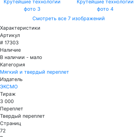
Смотреть все 7 изображений
Характеристики
Артикул
# 17303
Наличие
В наличии - мало
Категория
Мягкий и твердый переплет
Издатель
ЭКСМО
Тираж
3 000
Переплет
Твердый переплет
Страниц
72