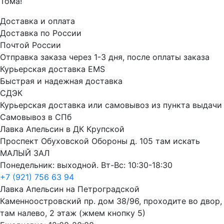
Тома!
Доставка и оплата
Доставка по России
Почтой России
Отправка заказа через 1-3 дня, после оплаты заказа
Курьерская доставка EMS
Быстрая и надежная доставка
СДЭК
Курьерская доставка или самовывоз из пункта выдачи
Самовывоз в СПб
Лавка Апельсин в ДК Крупской
Проспект Обуховской Обороны д. 105 там искать
МАЛЫЙ ЗАЛ
Понедельник: выходной. Вт-Вс: 10:30-18:30
+7 (921) 756 63 94
Лавка Апельсин на Петроградской
Каменноостровский пр. дом 38/96, проходите во двор,
там налево, 2 этаж (жмем кнопку 5)