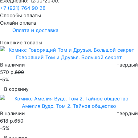
Ежедневно: 12:00-20:00.
+7 (921) 764 90 28
Способы оплаты
Онлайн оплата
Оплата и доставка
Похожие товары
Говорящий Том и Друзья. Большой секрет
В наличии
твердый
570 р.
600
-5%
В корзину
Амелия Вудс. Том 2. Тайное общество
В наличии
твердый
618 р.
650
-5%
В корзину