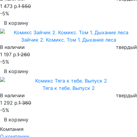
1 473 р.
1 550
-5%
В корзину
Зайчик 2. Комикс. Том 1. Дыхание леса
В наличии
твердый
1 197 р.
1 260
-5%
В корзину
Тяга к тебе. Выпуск 2
В наличии
твердый
1 292 р.
1 360
-5%
В корзину
Компания
О компании