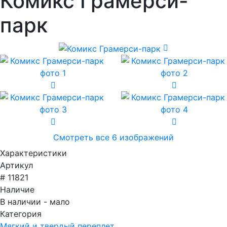
Комикс Грамерси-
парк
Смотреть все 6 изображений
Характеристики
Артикул
# 11821
Наличие
В наличии - мало
Категория
Мягкий и твердый переплет