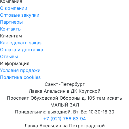
Компания
О компании
Оптовые закупки
Партнеры
Контакты
Клиентам
Как сделать заказ
Оплата и доставка
Отзывы
Информация
Условия продажи
Политика cookies
Санкт-Петербург
Лавка Апельсин в ДК Крупской
Проспект Обуховской Обороны д. 105 там искать
МАЛЫЙ ЗАЛ
Понедельник: выходной. Вт-Вс: 10:30-18:30
+7 (921) 756 63 94
Лавка Апельсин на Петроградской