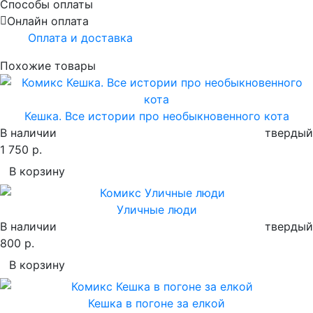
Способы оплаты
Онлайн оплата
Оплата и доставка
Похожие товары
Кешка. Все истории про необыкновенного кота
В наличии
твердый
1 750 р.
В корзину
Уличные люди
В наличии
твердый
800 р.
В корзину
Кешка в погоне за елкой