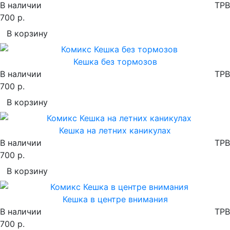
В наличии
TPB
700 р.
В корзину
Кешка без тормозов
В наличии
TPB
700 р.
В корзину
Кешка на летних каникулах
В наличии
TPB
700 р.
В корзину
Кешка в центре внимания
В наличии
TPB
700 р.