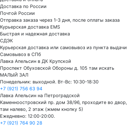
Доставка по России
Почтой России
Отправка заказа через 1-3 дня, после оплаты заказа
Курьерская доставка EMS
Быстрая и надежная доставка
СДЭК
Курьерская доставка или самовывоз из пункта выдачи
Самовывоз в СПб
Лавка Апельсин в ДК Крупской
Проспект Обуховской Обороны д. 105 там искать
МАЛЫЙ ЗАЛ
Понедельник: выходной. Вт-Вс: 10:30-18:30
+7 (921) 756 63 94
Лавка Апельсин на Петроградской
Каменноостровский пр. дом 38/96, проходите во двор,
там налево, 2 этаж (жмем кнопку 5)
Ежедневно: 12:00-20:00.
+7 (921) 764 90 28