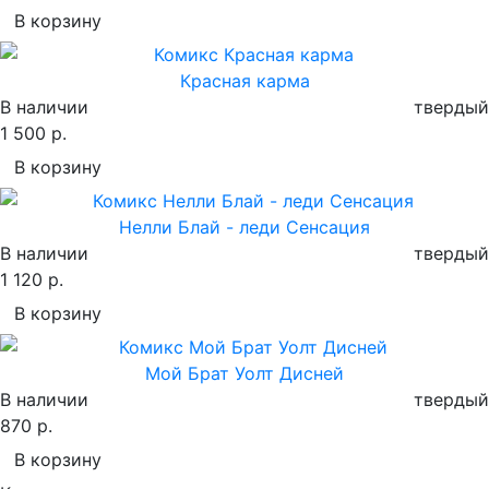
В корзину
Красная карма
В наличии
твердый
1 500 р.
В корзину
Нелли Блай - леди Сенсация
В наличии
твердый
1 120 р.
В корзину
Мой Брат Уолт Дисней
В наличии
твердый
870 р.
В корзину