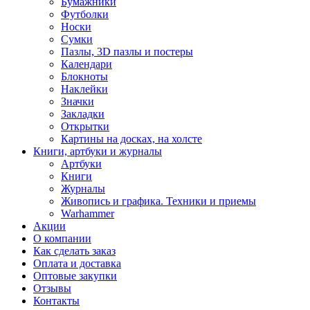
Бумажники
Футболки
Носки
Сумки
Пазлы, 3D пазлы и постеры
Календари
Блокноты
Наклейки
Значки
Закладки
Открытки
Картины на досках, на холсте
Книги, артбуки и журналы
Артбуки
Книги
Журналы
Живопись и графика. Техники и приемы
Warhammer
Акции
О компании
Как сделать заказ
Оплата и доставка
Оптовые закупки
Отзывы
Контакты