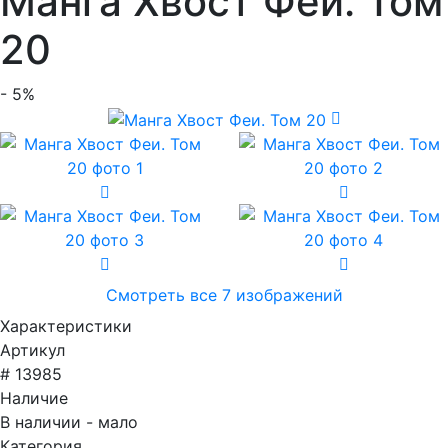
Манга Хвост Феи. Том
20
- 5%
Смотреть все 7 изображений
Характеристики
Артикул
# 13985
Наличие
В наличии - мало
Категория