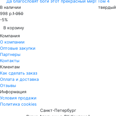
Да благословят боги этот прекрасный мир! Том 4
В наличии
твердый
998 р.
1 050
-5%
В корзину
Компания
О компании
Оптовые закупки
Партнеры
Контакты
Клиентам
Как сделать заказ
Оплата и доставка
Отзывы
Информация
Условия продажи
Политика cookies
Санкт-Петербург