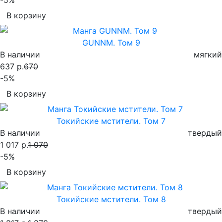
В корзину
GUNNM. Том 9
В наличии
мягкий
637 р.
670
-5%
В корзину
Токийские мстители. Том 7
В наличии
твердый
1 017 р.
1 070
-5%
В корзину
Токийские мстители. Том 8
В наличии
твердый