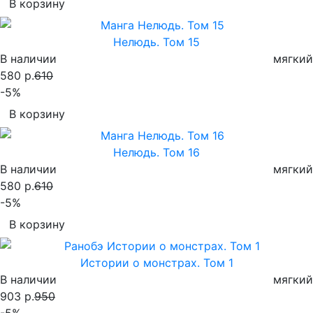
В корзину
Нелюдь. Том 15
В наличии
мягкий
580 р.
610
-5%
В корзину
Нелюдь. Том 16
В наличии
мягкий
580 р.
610
-5%
В корзину
Истории о монстрах. Том 1
В наличии
мягкий
903 р.
950
-5%