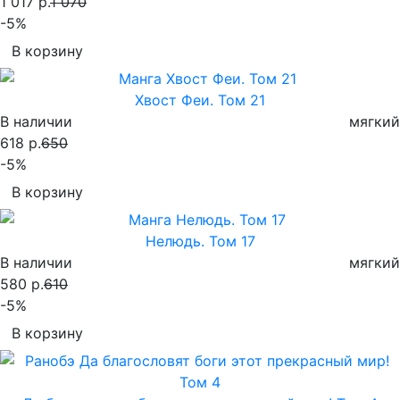
1 017 р.
1 070
-5%
В корзину
Хвост Феи. Том 21
В наличии
мягкий
618 р.
650
-5%
В корзину
Нелюдь. Том 17
В наличии
мягкий
580 р.
610
-5%
В корзину