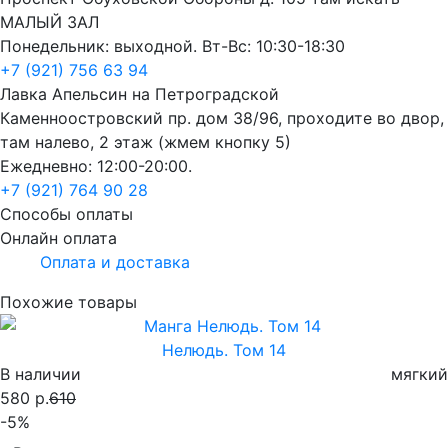
МАЛЫЙ ЗАЛ
Понедельник: выходной. Вт-Вс: 10:30-18:30
+7 (921) 756 63 94
Лавка Апельсин на Петроградской
Каменноостровский пр. дом 38/96, проходите во двор,
там налево, 2 этаж (жмем кнопку 5)
Ежедневно: 12:00-20:00.
+7 (921) 764 90 28
Способы оплаты
Онлайн оплата
Оплата и доставка
Похожие товары
Нелюдь. Том 14
В наличии
мягкий
580 р.
610
-5%