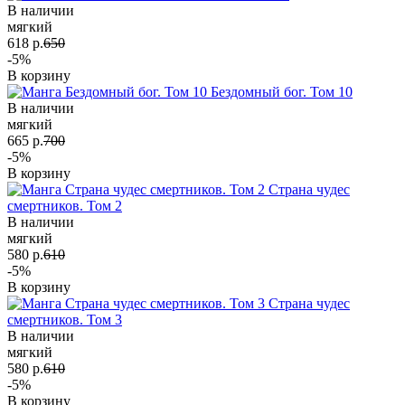
В наличии
мягкий
618 р.
650
-5%
В корзину
Бездомный бог. Том 10
В наличии
мягкий
665 р.
700
-5%
В корзину
Страна чудес
смертников. Том 2
В наличии
мягкий
580 р.
610
-5%
В корзину
Страна чудес
смертников. Том 3
В наличии
мягкий
580 р.
610
-5%
В корзину