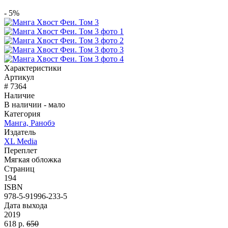
- 5%
Характеристики
Артикул
# 7364
Наличие
В наличии - мало
Категория
Манга, Ранобэ
Издатель
XL Media
Переплет
Мягкая обложка
Страниц
194
ISBN
978-5-91996-233-5
Дата выхода
2019
618 р.
650