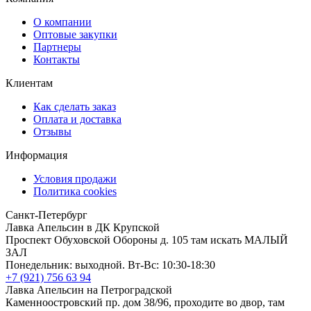
О компании
Оптовые закупки
Партнеры
Контакты
Клиентам
Как сделать заказ
Оплата и доставка
Отзывы
Информация
Условия продажи
Политика cookies
Санкт-Петербург
Лавка Апельсин в ДК Крупской
Проспект Обуховской Обороны д. 105 там искать МАЛЫЙ
ЗАЛ
Понедельник: выходной. Вт-Вс: 10:30-18:30
+7 (921) 756 63 94
Лавка Апельсин на Петроградской
Каменноостровский пр. дом 38/96, проходите во двор, там