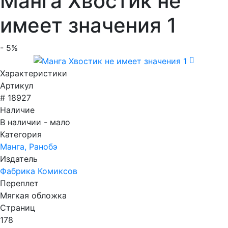
Манга Хвостик не
имеет значения 1
- 5%
Характеристики
Артикул
# 18927
Наличие
В наличии - мало
Категория
Манга, Ранобэ
Издатель
Фабрика Комиксов
Переплет
Мягкая обложка
Страниц
178