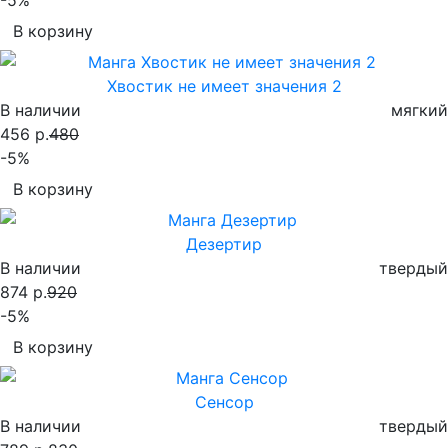
В корзину
Хвостик не имеет значения 2
В наличии
мягкий
456 р.
480
-5%
В корзину
Дезертир
В наличии
твердый
874 р.
920
-5%
В корзину
Сенсор
В наличии
твердый