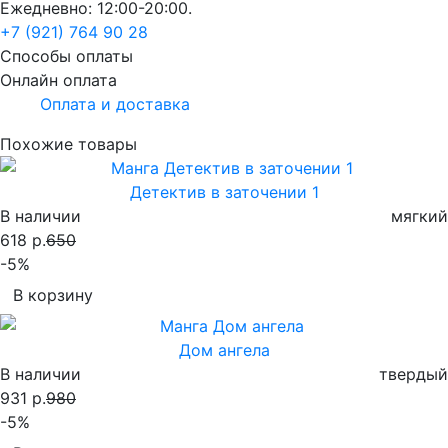
Ежедневно: 12:00-20:00.
+7 (921) 764 90 28
Способы оплаты
Онлайн оплата
Оплата и доставка
Похожие товары
Детектив в заточении 1
В наличии
мягкий
618 р.
650
-5%
В корзину
Дом ангела
В наличии
твердый
931 р.
980
-5%