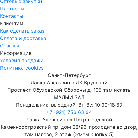
Оптовые закупки
Партнеры
Контакты
Клиентам
Как сделать заказ
Оплата и доставка
Отзывы
Информация
Условия продажи
Политика cookies
Санкт-Петербург
Лавка Апельсин в ДК Крупской
Проспект Обуховской Обороны д. 105 там искать
МАЛЫЙ ЗАЛ
Понедельник: выходной. Вт-Вс: 10:30-18:30
+7 (921) 756 63 94
Лавка Апельсин на Петроградской
Каменноостровский пр. дом 38/96, проходите во двор,
там налево, 2 этаж (жмем кнопку 5)