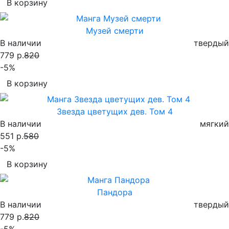
В корзину
Музей смерти
В наличии
твердый
779 р.
820
-5%
В корзину
Звезда цветущих дев. Том 4
В наличии
мягкий
551 р.
580
-5%
В корзину
Пандора
В наличии
твердый
779 р.
820
-5%