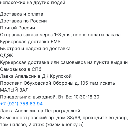
непохожих на других людей.
Доставка и оплата
Доставка по России
Почтой России
Отправка заказа через 1-3 дня, после оплаты заказа
Курьерская доставка EMS
Быстрая и надежная доставка
СДЭК
Курьерская доставка или самовывоз из пункта выдачи
Самовывоз в СПб
Лавка Апельсин в ДК Крупской
Проспект Обуховской Обороны д. 105 там искать
МАЛЫЙ ЗАЛ
Понедельник: выходной. Вт-Вс: 10:30-18:30
+7 (921) 756 63 94
Лавка Апельсин на Петроградской
Каменноостровский пр. дом 38/96, проходите во двор,
там налево, 2 этаж (жмем кнопку 5)