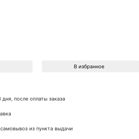
В избранное
3 дня, после оплаты заказа
S
авка
 самовывоз из пункта выдачи