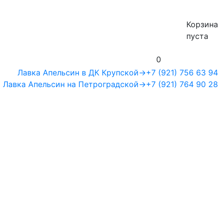
Корзина
пуста
0
Лавка Апельсин в ДК Крупской
→
+7 (921) 756 63 94
Лавка Апельсин на Петроградской
→
+7 (921) 764 90 28