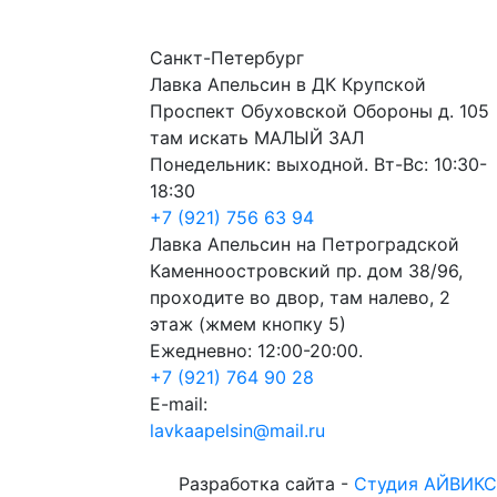
Санкт-Петербург
Лавка Апельсин в ДК Крупской
Проспект Обуховской Обороны д. 105
там искать МАЛЫЙ ЗАЛ
Понедельник: выходной. Вт-Вс: 10:30-
18:30
+7 (921) 756 63 94
Лавка Апельсин на Петроградской
Каменноостровский пр. дом 38/96,
проходите во двор, там налево, 2
этаж (жмем кнопку 5)
Ежедневно: 12:00-20:00.
+7 (921) 764 90 28
E-mail:
lavkaapelsin@mail.ru
Разработка сайта -
Студия АЙВИКС