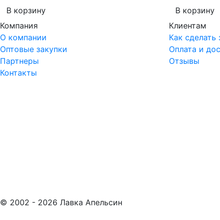
В корзину
В корзину
Компания
Клиентам
О компании
Как сделать 
Оптовые закупки
Оплата и до
Партнеры
Отзывы
Контакты
© 2002 -
2026
Лавка Апельсин