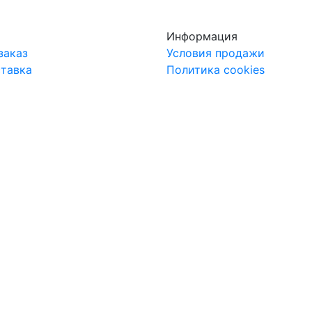
Информация
заказ
Условия продажи
ставка
Политика cookies