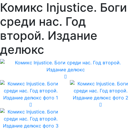
Комикс Injustice. Боги
среди нас. Год
второй. Издание
делюкс