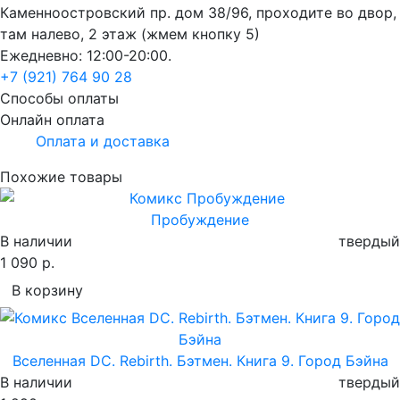
Каменноостровский пр. дом 38/96, проходите во двор,
там налево, 2 этаж (жмем кнопку 5)
Ежедневно: 12:00-20:00.
+7 (921) 764 90 28
Способы оплаты
Онлайн оплата
Оплата и доставка
Похожие товары
Пробуждение
В наличии
твердый
1 090 р.
В корзину
Вселенная DC. Rebirth. Бэтмен. Книга 9. Город Бэйна
В наличии
твердый