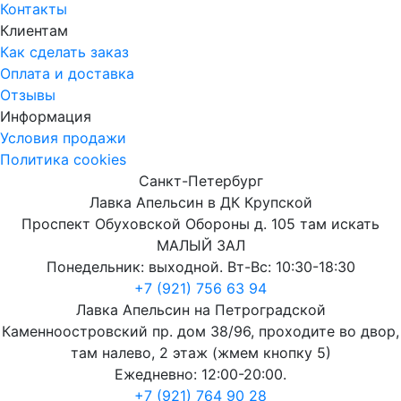
Контакты
Клиентам
Как сделать заказ
Оплата и доставка
Отзывы
Информация
Условия продажи
Политика cookies
Санкт-Петербург
Лавка Апельсин в ДК Крупской
Проспект Обуховской Обороны д. 105 там искать
МАЛЫЙ ЗАЛ
Понедельник: выходной. Вт-Вс: 10:30-18:30
+7 (921) 756 63 94
Лавка Апельсин на Петроградской
Каменноостровский пр. дом 38/96, проходите во двор,
там налево, 2 этаж (жмем кнопку 5)
Ежедневно: 12:00-20:00.
+7 (921) 764 90 28