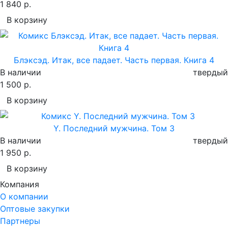
1 840 р.
В корзину
Блэксэд. Итак, все падает. Часть первая. Книга 4
В наличии
твердый
1 500 р.
В корзину
Y. Последний мужчина. Том 3
В наличии
твердый
1 950 р.
В корзину
Компания
О компании
Оптовые закупки
Партнеры