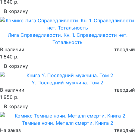
1 840 р.
В корзину
Лига Справедливости. Кн. 1. Справедливости нет.
Тотальность
В наличии
твердый
1 540 р.
В корзину
Y. Последний мужчина. Том 2
В наличии
твердый
1 950 р.
В корзину
Темные ночи. Металл смерти. Книга 2
На заказ
твердый