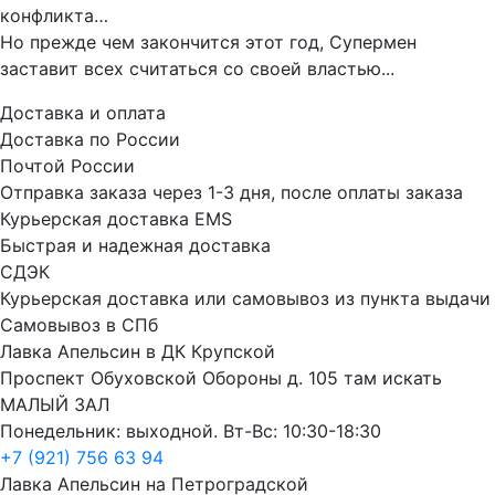
конфликта…
Но прежде чем закончится этот год, Супермен
заставит всех считаться со своей властью...
Доставка и оплата
Доставка по России
Почтой России
Отправка заказа через 1-3 дня, после оплаты заказа
Курьерская доставка EMS
Быстрая и надежная доставка
СДЭК
Курьерская доставка или самовывоз из пункта выдачи
Самовывоз в СПб
Лавка Апельсин в ДК Крупской
Проспект Обуховской Обороны д. 105 там искать
МАЛЫЙ ЗАЛ
Понедельник: выходной. Вт-Вс: 10:30-18:30
+7 (921) 756 63 94
Лавка Апельсин на Петроградской