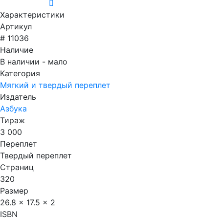
Характеристики
Артикул
# 11036
Наличие
В наличии - мало
Категория
Мягкий и твердый переплет
Издатель
Азбука
Тираж
3 000
Переплет
Твердый переплет
Страниц
320
Размер
26.8 x 17.5 x 2
ISBN