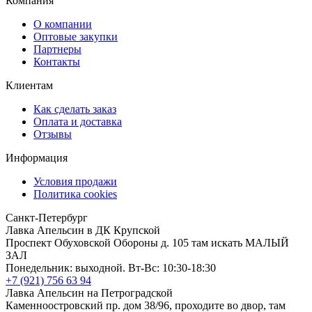
Компания
О компании
Оптовые закупки
Партнеры
Контакты
Клиентам
Как сделать заказ
Оплата и доставка
Отзывы
Информация
Условия продажи
Политика cookies
Санкт-Петербург
Лавка Апельсин в ДК Крупской
Проспект Обуховской Обороны д. 105 там искать МАЛЫЙ
ЗАЛ
Понедельник: выходной. Вт-Вс: 10:30-18:30
+7 (921) 756 63 94
Лавка Апельсин на Петроградской
Каменноостровский пр. дом 38/96, проходите во двор, там