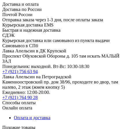
Доставка и оплата
Доставка по России
Почтой России
Отправка заказа через 1-3 дня, после оплаты заказа
Курьерская доставка EMS
Быстрая и надежная доставка
СДЭК
Курьерская доставка или самовывоз из пункта выдачи
Самовывоз в СПб
Лавка Апельсин в ДК Крупской
Проспект Обуховской Обороны д. 105 там искать МАЛЫЙ
ЗАЛ
Понедельник: выходной. Вт-Вс: 10:30-18:30
+7 (921) 756 63 94
Лавка Апельсин на Петроградской
Каменноостровский пр. дом 38/96, проходите во двор, там
налево, 2 этаж (жмем кнопку 5)
Ежедневно: 12:00-20:00.
+7 (921) 764 90 28
Способы оплаты
Онлайн оплата
Оплата и доставка
Похожие товары