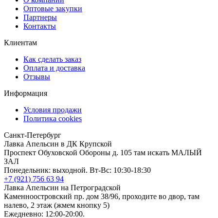
Оптовые закупки
Партнеры
Контакты
Клиентам
Как сделать заказ
Оплата и доставка
Отзывы
Информация
Условия продажи
Политика cookies
Санкт-Петербург
Лавка Апельсин в ДК Крупской
Проспект Обуховской Обороны д. 105 там искать МАЛЫЙ
ЗАЛ
Понедельник: выходной. Вт-Вс: 10:30-18:30
+7 (921) 756 63 94
Лавка Апельсин на Петроградской
Каменноостровский пр. дом 38/96, проходите во двор, там
налево, 2 этаж (жмем кнопку 5)
Ежедневно: 12:00-20:00.