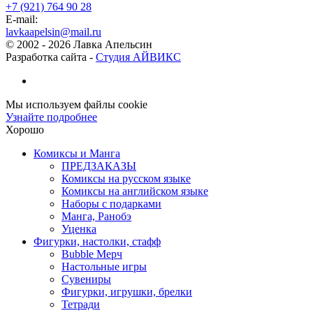
+7 (921) 764 90 28
E-mail:
lavkaapelsin@mail.ru
© 2002 -
2026
Лавка Апельсин
Разработка сайта -
Студия АЙВИКС
Мы используем файлы cookie
Узнайте подробнее
Хорошо
Комиксы и Манга
ПРЕДЗАКАЗЫ
Комиксы на русском языке
Комиксы на английском языке
Наборы с подарками
Манга, Ранобэ
Уценка
Фигурки, настолки, стафф
Bubble Мерч
Настольные игры
Сувениры
Фигурки, игрушки, брелки
Тетради