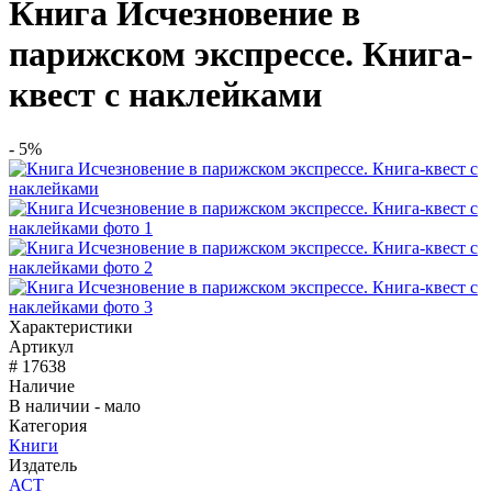
Книга Исчезновение в
парижском экспрессе. Книга-
квест с наклейками
- 5%
Характеристики
Артикул
# 17638
Наличие
В наличии - мало
Категория
Книги
Издатель
АСТ