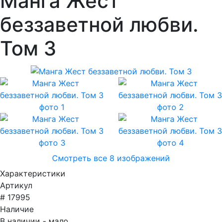
Манга Жест
беззаветной любви.
Том 3
Смотреть все 8 изображений
Характеристики
Артикул
# 17995
Наличие
В наличии - мало