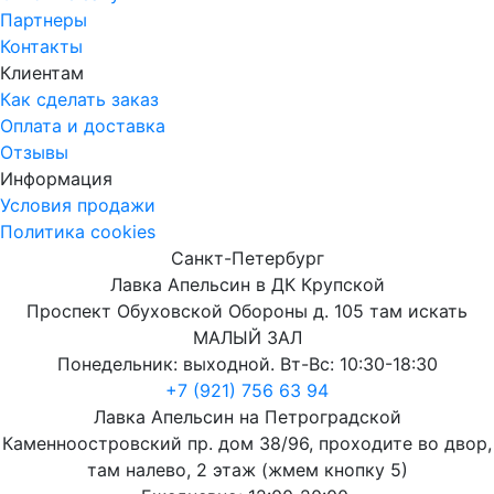
Партнеры
Контакты
Клиентам
Как сделать заказ
Оплата и доставка
Отзывы
Информация
Условия продажи
Политика cookies
Санкт-Петербург
Лавка Апельсин в ДК Крупской
Проспект Обуховской Обороны д. 105 там искать
МАЛЫЙ ЗАЛ
Понедельник: выходной. Вт-Вс: 10:30-18:30
+7 (921) 756 63 94
Лавка Апельсин на Петроградской
Каменноостровский пр. дом 38/96, проходите во двор,
там налево, 2 этаж (жмем кнопку 5)