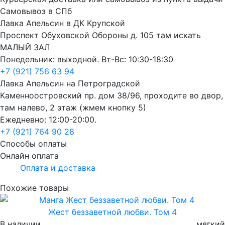
Самовывоз в СПб
Лавка Апельсин в ДК Крупской
Проспект Обуховской Обороны д. 105 там искать
МАЛЫЙ ЗАЛ
Понедельник: выходной. Вт-Вс: 10:30-18:30
+7 (921) 756 63 94
Лавка Апельсин на Петроградской
Каменноостровский пр. дом 38/96, проходите во двор,
там налево, 2 этаж (жмем кнопку 5)
Ежедневно: 12:00-20:00.
+7 (921) 764 90 28
Способы оплаты
Онлайн оплата
Оплата и доставка
Похожие товары
Жест беззаветной любви. Том 4
В наличии
мягкий