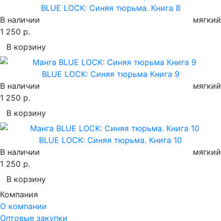
BLUE LOCK: Синяя тюрьма. Книга 8
В наличии
мягкий
1 250 р.
В корзину
BLUE LOCK: Синяя тюрьма Книга 9
В наличии
мягкий
1 250 р.
В корзину
BLUE LOCK: Синяя тюрьма. Книга 10
В наличии
мягкий
1 250 р.
В корзину
Компания
О компании
Оптовые закупки