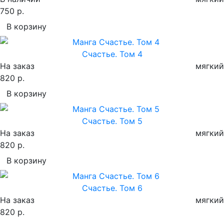
750 р.
В корзину
Счастье. Том 4
На заказ
мягкий
820 р.
В корзину
Счастье. Том 5
На заказ
мягкий
820 р.
В корзину
Счастье. Том 6
На заказ
мягкий
820 р.