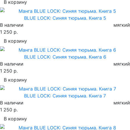
В корзину
BLUE LOCK: Синяя тюрьма. Книга 5
В наличии
мягкий
1 250 р.
В корзину
BLUE LOCK: Синяя тюрьма. Книга 6
В наличии
мягкий
1 250 р.
В корзину
BLUE LOCK: Синяя тюрьма. Книга 7
В наличии
мягкий
1 250 р.
В корзину