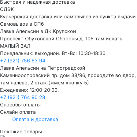
Быстрая и надежная доставка
СДЭК
Курьерская доставка или самовывоз из пункта выдачи
Самовывоз в СПб
Лавка Апельсин в ДК Крупской
Проспект Обуховской Обороны д. 105 там искать
МАЛЫЙ ЗАЛ
Понедельник: выходной. Вт-Вс: 10:30-18:30
+7 (921) 756 63 94
Лавка Апельсин на Петроградской
Каменноостровский пр. дом 38/96, проходите во двор,
там налево, 2 этаж (жмем кнопку 5)
Ежедневно: 12:00-20:00.
+7 (921) 764 90 28
Способы оплаты
Онлайн оплата
Оплата и доставка
Похожие товары