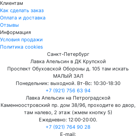
Клиентам
Как сделать заказ
Оплата и доставка
Отзывы
Информация
Условия продажи
Политика cookies
Санкт-Петербург
Лавка Апельсин в ДК Крупской
Проспект Обуховской Обороны д. 105 там искать
МАЛЫЙ ЗАЛ
Понедельник: выходной. Вт-Вс: 10:30-18:30
+7 (921) 756 63 94
Лавка Апельсин на Петроградской
Каменноостровский пр. дом 38/96, проходите во двор,
там налево, 2 этаж (жмем кнопку 5)
Ежедневно: 12:00-20:00.
+7 (921) 764 90 28
E-mail: