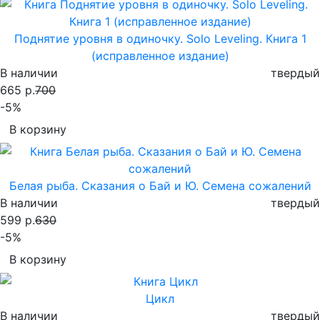
Поднятие уровня в одиночку. Solo Leveling. Книга 1
(исправленное издание)
В наличии
твердый
665 р.
700
-5%
В корзину
Белая рыба. Сказания о Бай и Ю. Семена сожалений
В наличии
твердый
599 р.
630
-5%
В корзину
Цикл
В наличии
твердый