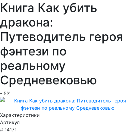
Книга Как убить
дракона:
Путеводитель героя
фэнтези по
реальному
Средневековью
- 5%
Характеристики
Артикул
# 14171