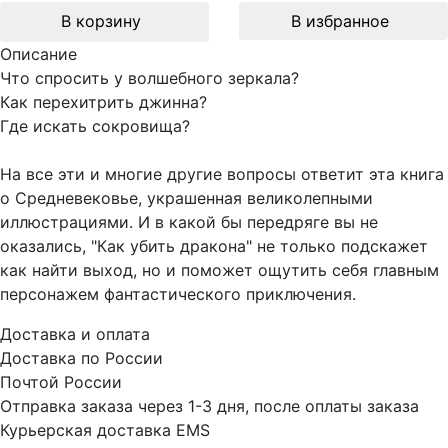
В корзину
В избранное
Описание
Что спросить у волшебного зеркала?
Как перехитрить джинна?
Где искать сокровища?
На все эти и многие другие вопросы ответит эта книга
о Средневековье, украшенная великолепными
иллюстрациями. И в какой бы передряге вы не
оказались, "Как убить дракона" не только подскажет
как найти выход, но и поможет ощутить себя главным
персонажем фантастического приключения.
Доставка и оплата
Доставка по России
Почтой России
Отправка заказа через 1-3 дня, после оплаты заказа
Курьерская доставка EMS