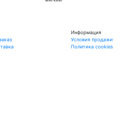
Информация
заказ
Условия продажи
ставка
Политика cookies