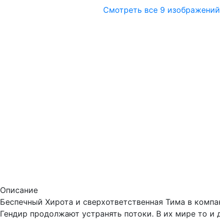
Смотреть все 9 изображений
Описание
Беспечный Хирота и сверхответственная Тима в компа
Гендир продолжают устранять потоки. В их мире то и 