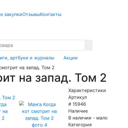
е закупки
Отзывы
Контакты
иги, артбуки и журналы
Акции
смотрит на запад. Том 2
ит на запад. Том 2
Характеристики
Артикул
# 15946
Наличие
В наличии - мало
Категория