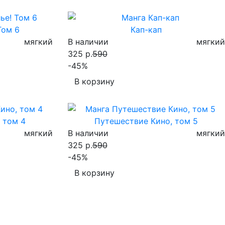
Том 6
Кап-кап
мягкий
В наличии
мягкий
325 р.
590
-45%
В корзину
 том 4
Путешествие Кино, том 5
мягкий
В наличии
мягкий
325 р.
590
-45%
В корзину