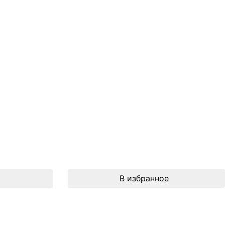
В избранное