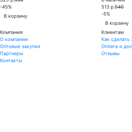
-45%
513 р.
540
-5%
В корзину
В корзину
Компания
Клиентам
О компании
Как сделать 
Оптовые закупки
Оплата и до
Партнеры
Отзывы
Контакты