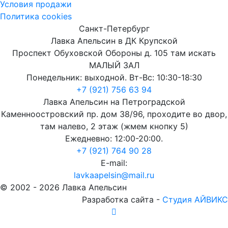
Условия продажи
Политика cookies
Санкт-Петербург
Лавка Апельсин в ДК Крупской
Проспект Обуховской Обороны д. 105 там искать
МАЛЫЙ ЗАЛ
Понедельник: выходной. Вт-Вс: 10:30-18:30
+7 (921) 756 63 94
Лавка Апельсин на Петроградской
Каменноостровский пр. дом 38/96, проходите во двор,
там налево, 2 этаж (жмем кнопку 5)
Ежедневно: 12:00-20:00.
+7 (921) 764 90 28
E-mail:
lavkaapelsin@mail.ru
© 2002 -
2026
Лавка Апельсин
Разработка сайта -
Студия АЙВИКС