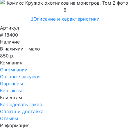
Описание и характеристики
Артикул
# 18400
Наличие
В наличии - мало
850 р.
Компания
О компании
Оптовые закупки
Партнеры
Контакты
Клиентам
Как сделать заказ
Оплата и доставка
Отзывы
Информация