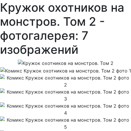
Кружок охотников на
монстров. Том 2 -
фотогалерея: 7
изображений