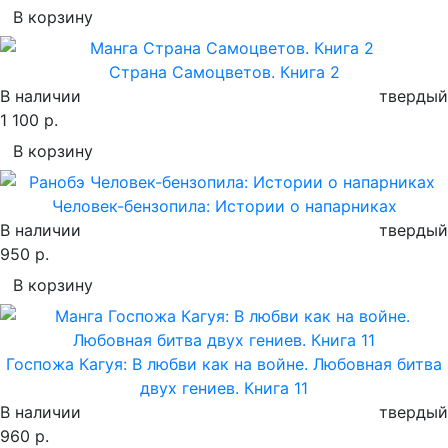
В корзину
Страна Самоцветов. Книга 2
В наличии
твердый
1 100 р.
В корзину
Человек-бензопила: Истории о напарниках
В наличии
твердый
950 р.
В корзину
Госпожа Кагуя: В любви как на войне. Любовная битва
двух гениев. Книга 11
В наличии
твердый
960 р.