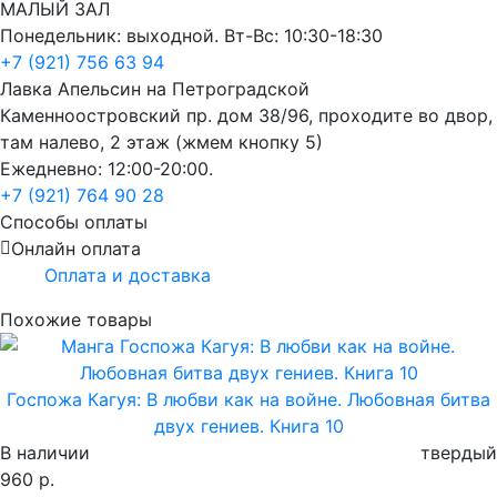
МАЛЫЙ ЗАЛ
Понедельник: выходной. Вт-Вс: 10:30-18:30
+7 (921) 756 63 94
Лавка Апельсин на Петроградской
Каменноостровский пр. дом 38/96, проходите во двор,
там налево, 2 этаж (жмем кнопку 5)
Ежедневно: 12:00-20:00.
+7 (921) 764 90 28
Способы оплаты
Онлайн оплата
Оплата и доставка
Похожие товары
Госпожа Кагуя: В любви как на войне. Любовная битва
двух гениев. Книга 10
В наличии
твердый
960 р.