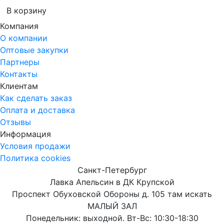
В корзину
Компания
О компании
Оптовые закупки
Партнеры
Контакты
Клиентам
Как сделать заказ
Оплата и доставка
Отзывы
Информация
Условия продажи
Политика cookies
Санкт-Петербург
Лавка Апельсин в ДК Крупской
Проспект Обуховской Обороны д. 105 там искать
МАЛЫЙ ЗАЛ
Понедельник: выходной. Вт-Вс: 10:30-18:30