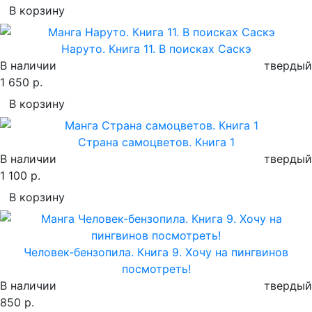
В корзину
Наруто. Книга 11. В поисках Саскэ
В наличии
твердый
1 650 р.
В корзину
Страна самоцветов. Книга 1
В наличии
твердый
1 100 р.
В корзину
Человек-бензопила. Книга 9. Хочу на пингвинов
посмотреть!
В наличии
твердый
850 р.