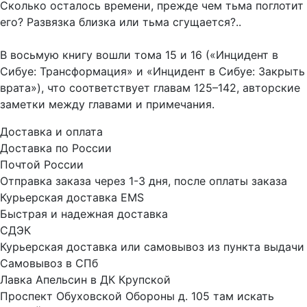
Сколько осталось времени, прежде чем тьма поглотит
его? Развязка близка или тьма сгущается?..
В восьмую книгу вошли тома 15 и 16 («Инцидент в
Сибуе: Трансформация» и «Инцидент в Сибуе: Закрыть
врата»), что соответствует главам 125–142, авторские
заметки между главами и примечания.
Доставка и оплата
Доставка по России
Почтой России
Отправка заказа через 1-3 дня, после оплаты заказа
Курьерская доставка EMS
Быстрая и надежная доставка
СДЭК
Курьерская доставка или самовывоз из пункта выдачи
Самовывоз в СПб
Лавка Апельсин в ДК Крупской
Проспект Обуховской Обороны д. 105 там искать