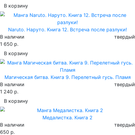
В корзину
Naruto. Наруто. Книга 12. Встреча после разлуки!
В наличии
твердый
1 650 р.
В корзину
Магическая битва. Книга 9. Перелетный гусь. Пламя
В наличии
твердый
1 240 р.
В корзину
Медалистка. Книга 2
В наличии
твердый
650 р.