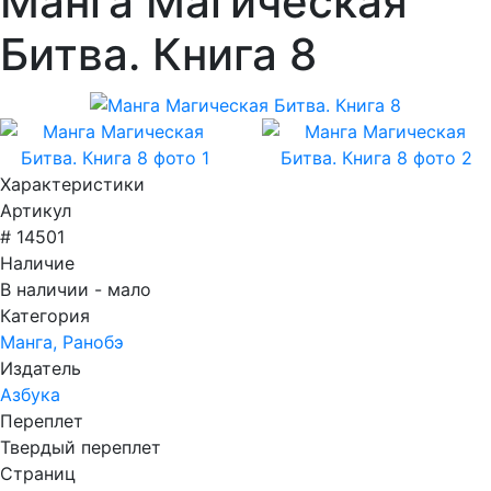
Манга Магическая
Битва. Книга 8
Характеристики
Артикул
# 14501
Наличие
В наличии - мало
Категория
Манга, Ранобэ
Издатель
Азбука
Переплет
Твердый переплет
Страниц