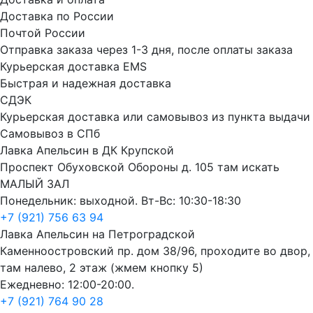
Доставка по России
Почтой России
Отправка заказа через 1-3 дня, после оплаты заказа
Курьерская доставка EMS
Быстрая и надежная доставка
СДЭК
Курьерская доставка или самовывоз из пункта выдачи
Самовывоз в СПб
Лавка Апельсин в ДК Крупской
Проспект Обуховской Обороны д. 105 там искать
МАЛЫЙ ЗАЛ
Понедельник: выходной. Вт-Вс: 10:30-18:30
+7 (921) 756 63 94
Лавка Апельсин на Петроградской
Каменноостровский пр. дом 38/96, проходите во двор,
там налево, 2 этаж (жмем кнопку 5)
Ежедневно: 12:00-20:00.
+7 (921) 764 90 28