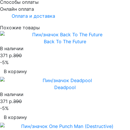
Способы оплаты
Онлайн оплата
Оплата и доставка
Похожие товары
Back To The Future
В наличии
371 р.
390
-5%
В корзину
Deadpool
В наличии
371 р.
390
-5%
В корзину