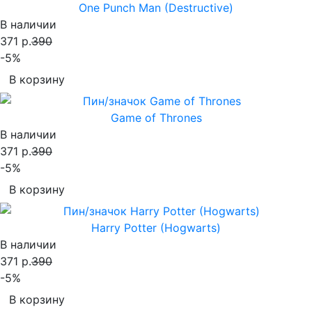
One Punch Man (Destructive)
В наличии
371 р.
390
-5%
В корзину
Game of Thrones
В наличии
371 р.
390
-5%
В корзину
Harry Potter (Hogwarts)
В наличии
371 р.
390
-5%
В корзину