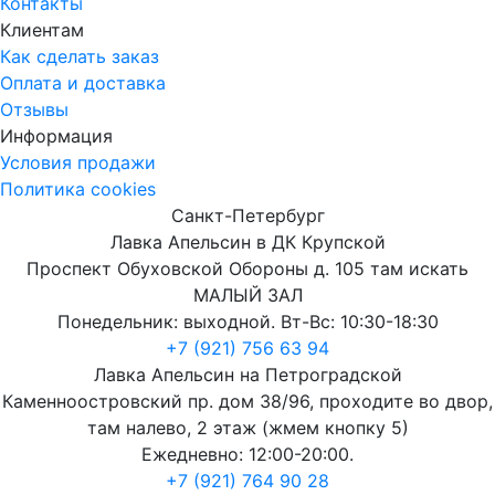
Контакты
Клиентам
Как сделать заказ
Оплата и доставка
Отзывы
Информация
Условия продажи
Политика cookies
Санкт-Петербург
Лавка Апельсин в ДК Крупской
Проспект Обуховской Обороны д. 105 там искать
МАЛЫЙ ЗАЛ
Понедельник: выходной. Вт-Вс: 10:30-18:30
+7 (921) 756 63 94
Лавка Апельсин на Петроградской
Каменноостровский пр. дом 38/96, проходите во двор,
там налево, 2 этаж (жмем кнопку 5)
Ежедневно: 12:00-20:00.
+7 (921) 764 90 28