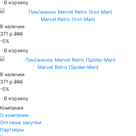
В корзину
Marvel Retro (Iron Man)
В наличии
371 р.
390
-5%
В корзину
Marvel Retro (Spider-Man)
В наличии
371 р.
390
-5%
В корзину
Компания
О компании
Оптовые закупки
Партнеры