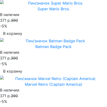
Super Mario Bros.
В наличии
371 р.
390
-5%
В корзину
Batman Badge Pack
В наличии
371 р.
390
-5%
В корзину
Marvel Retro (Captain America)
В наличии
371 р.
390
-5%