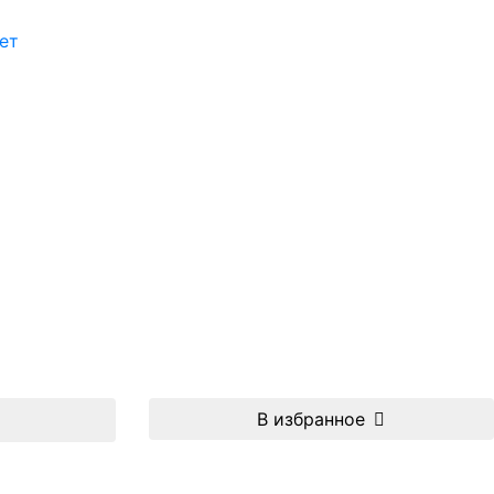
ет
В избранное