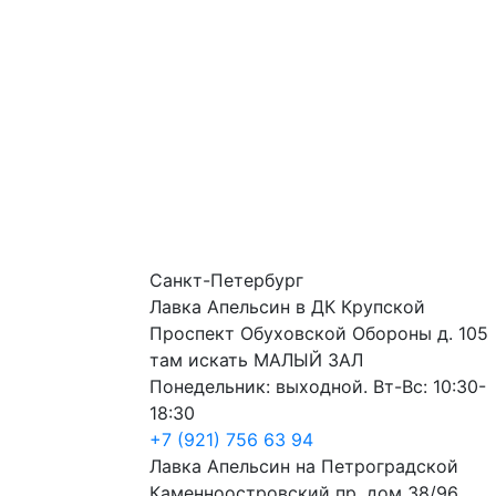
Санкт-Петербург
Лавка Апельсин в ДК Крупской
Проспект Обуховской Обороны д. 105
там искать МАЛЫЙ ЗАЛ
Понедельник: выходной. Вт-Вс: 10:30-
18:30
+7 (921) 756 63 94
Лавка Апельсин на Петроградской
Каменноостровский пр. дом 38/96,