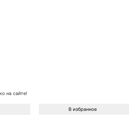
о на сайте!
В избранное