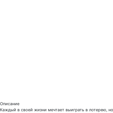
Описание
Каждый в своей жизни мечтает выиграть в лотерею, н