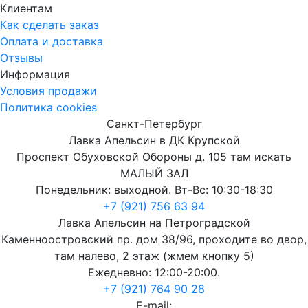
Клиентам
Как сделать заказ
Оплата и доставка
Отзывы
Информация
Условия продажи
Политика cookies
Санкт-Петербург
Лавка Апельсин в ДК Крупской
Проспект Обуховской Обороны д. 105 там искать
МАЛЫЙ ЗАЛ
Понедельник: выходной. Вт-Вс: 10:30-18:30
+7 (921) 756 63 94
Лавка Апельсин на Петроградской
Каменноостровский пр. дом 38/96, проходите во двор,
там налево, 2 этаж (жмем кнопку 5)
Ежедневно: 12:00-20:00.
+7 (921) 764 90 28
E-mail: