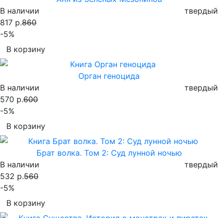
В наличии
твердый
817 р.
860
-5%
В корзину
Орган геноцида
В наличии
твердый
570 р.
600
-5%
В корзину
Брат волка. Том 2: Суд лунной ночью
В наличии
твердый
532 р.
560
-5%
В корзину