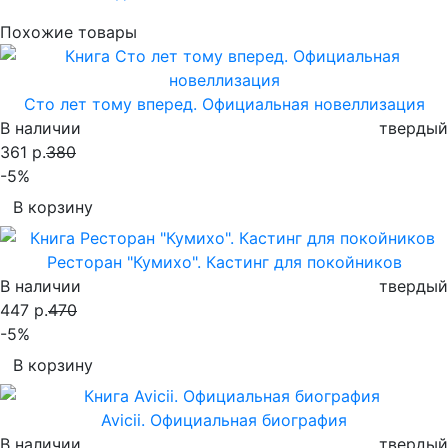
Похожие товары
Сто лет тому вперед. Официальная новеллизация
В наличии
твердый
361 р.
380
-5%
В корзину
Ресторан "Кумихо". Кастинг для покойников
В наличии
твердый
447 р.
470
-5%
В корзину
Avicii. Официальная биография
В наличии
твердый