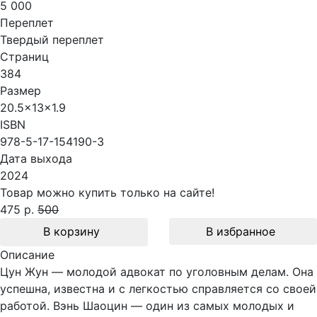
5 000
Переплет
Твердый переплет
Страниц
384
Размер
20.5x13x1.9
ISBN
978-5-17-154190-3
Дата выхода
2024
Товар можно купить только на сайте!
475 р.
500
В корзину
В избранное
Описание
Цун Жун — молодой адвокат по уголовным делам. Она
успешна, известна и с легкостью справляется со своей
работой. Вэнь Шаоцин — один из самых молодых и