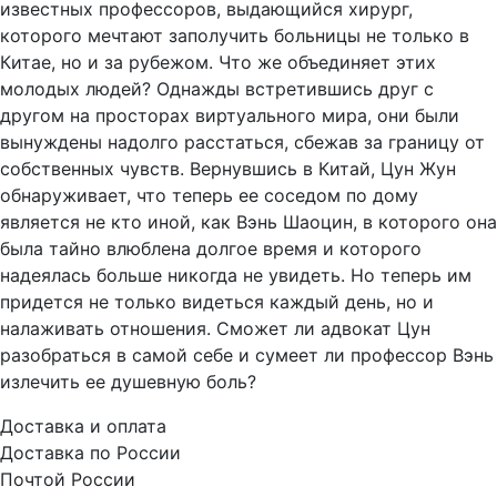
известных профессоров, выдающийся хирург,
которого мечтают заполучить больницы не только в
Китае, но и за рубежом. Что же объединяет этих
молодых людей? Однажды встретившись друг с
другом на просторах виртуального мира, они были
вынуждены надолго расстаться, сбежав за границу от
собственных чувств. Вернувшись в Китай, Цун Жун
обнаруживает, что теперь ее соседом по дому
является не кто иной, как Вэнь Шаоцин, в которого она
была тайно влюблена долгое время и которого
надеялась больше никогда не увидеть. Но теперь им
придется не только видеться каждый день, но и
налаживать отношения. Сможет ли адвокат Цун
разобраться в самой себе и сумеет ли профессор Вэнь
излечить ее душевную боль?
Доставка и оплата
Доставка по России
Почтой России