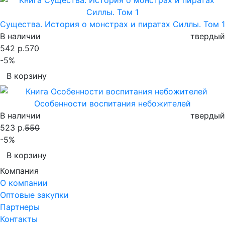
Существа. История о монстрах и пиратах Силлы. Том 1
В наличии
твердый
542 р.
570
-5%
В корзину
Особенности воспитания небожителей
В наличии
твердый
523 р.
550
-5%
В корзину
Компания
О компании
Оптовые закупки
Партнеры
Контакты