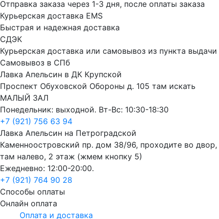
Отправка заказа через 1-3 дня, после оплаты заказа
Курьерская доставка EMS
Быстрая и надежная доставка
СДЭК
Курьерская доставка или самовывоз из пункта выдачи
Самовывоз в СПб
Лавка Апельсин в ДК Крупской
Проспект Обуховской Обороны д. 105 там искать
МАЛЫЙ ЗАЛ
Понедельник: выходной. Вт-Вс: 10:30-18:30
+7 (921) 756 63 94
Лавка Апельсин на Петроградской
Каменноостровский пр. дом 38/96, проходите во двор,
там налево, 2 этаж (жмем кнопку 5)
Ежедневно: 12:00-20:00.
+7 (921) 764 90 28
Способы оплаты
Онлайн оплата
Оплата и доставка