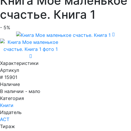
Книга Мое маленькое
счастье. Книга 1
- 5%
Характеристики
Артикул
# 15901
Наличие
В наличии - мало
Категория
Книги
Издатель
АСТ
Тираж