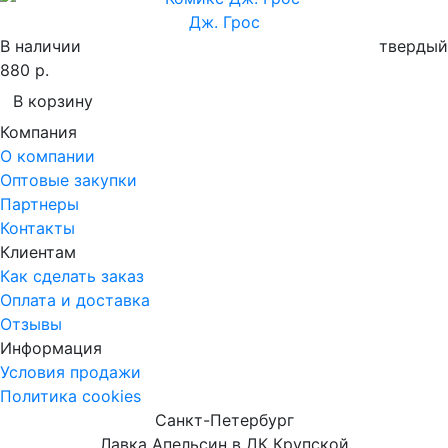
Дж. Грос
В наличии
твердый
880 р.
В корзину
Компания
О компании
Оптовые закупки
Партнеры
Контакты
Клиентам
Как сделать заказ
Оплата и доставка
Отзывы
Информация
Условия продажи
Политика cookies
Санкт-Петербург
Лавка Апельсин в ДК Крупской