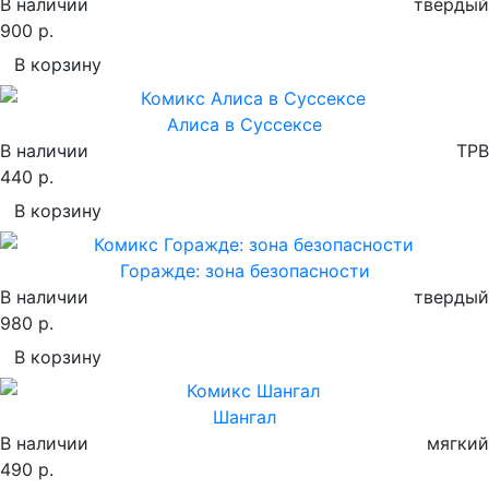
В наличии
твердый
900 р.
В корзину
Алиса в Суссексе
В наличии
TPB
440 р.
В корзину
Горажде: зона безопасности
В наличии
твердый
980 р.
В корзину
Шангал
В наличии
мягкий
490 р.