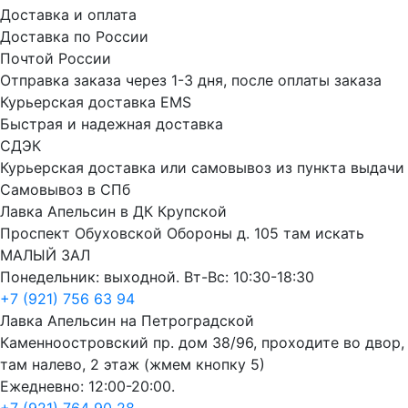
Доставка и оплата
Доставка по России
Почтой России
Отправка заказа через 1-3 дня, после оплаты заказа
Курьерская доставка EMS
Быстрая и надежная доставка
СДЭК
Курьерская доставка или самовывоз из пункта выдачи
Самовывоз в СПб
Лавка Апельсин в ДК Крупской
Проспект Обуховской Обороны д. 105 там искать
МАЛЫЙ ЗАЛ
Понедельник: выходной. Вт-Вс: 10:30-18:30
+7 (921) 756 63 94
Лавка Апельсин на Петроградской
Каменноостровский пр. дом 38/96, проходите во двор,
там налево, 2 этаж (жмем кнопку 5)
Ежедневно: 12:00-20:00.
+7 (921) 764 90 28