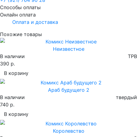
Способы оплаты
Онлайн оплата
Оплата и доставка
Похожие товары
Неизвестное
В наличии
TPB
390 р.
В корзину
Араб будущего 2
В наличии
твердый
740 р.
В корзину
Королевство