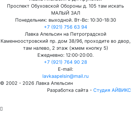
Проспект Обуховской Обороны д. 105 там искать
МАЛЫЙ ЗАЛ
Понедельник: выходной. Вт-Вс: 10:30-18:30
+7 (921) 756 63 94
Лавка Апельсин на Петроградской
Каменноостровский пр. дом 38/96, проходите во двор,
там налево, 2 этаж (жмем кнопку 5)
Ежедневно: 12:00-20:00.
+7 (921) 764 90 28
E-mail:
lavkaapelsin@mail.ru
© 2002 -
2026
Лавка Апельсин
Разработка сайта -
Студия АЙВИКС