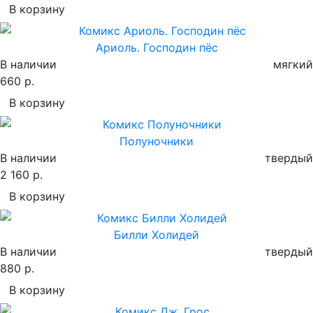
В корзину
Ариоль. Господин пёс
В наличии
мягкий
660 р.
В корзину
Полуночники
В наличии
твердый
2 160 р.
В корзину
Билли Холидей
В наличии
твердый
880 р.
В корзину