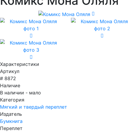
Комикс Мона Оляля
Характеристики
Артикул
# 8872
Наличие
В наличии - мало
Категория
Мягкий и твердый переплет
Издатель
Бумкнига
Переплет